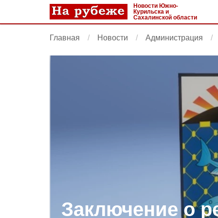
Новости Южно-
Курильска и
Сахалинской области
Главная
Новости
Администрация
Заключение о р