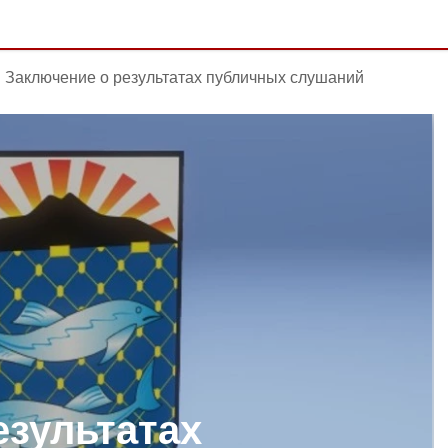
Заключение о результатах публичных слушаний
езультатах