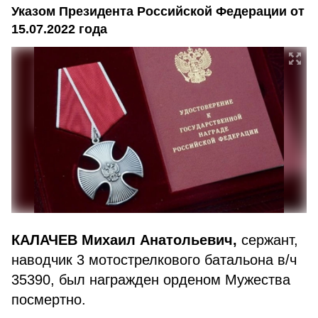
Указом Президента Российской Федерации от
15.07.2022 года
КАЛАЧЕВ Михаил Анатольевич,
сержант,
наводчик 3 мотострелкового батальона в/ч
35390, был награжден орденом Мужества
посмертно.