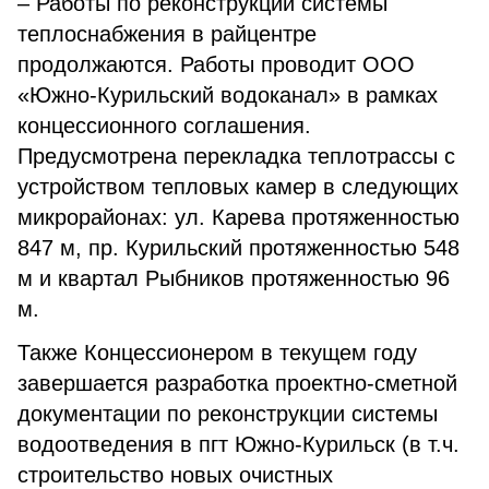
– Работы по реконструкции системы
теплоснабжения в райцентре
продолжаются. Работы проводит ООО
«Южно-Курильский водоканал» в рамках
концессионного соглашения.
Предусмотрена перекладка теплотрассы с
устройством тепловых камер в следующих
микрорайонах: ул. Карева протяженностью
847 м, пр. Курильский протяженностью 548
м и квартал Рыбников протяженностью 96
м.
Также Концессионером в текущем году
завершается разработка проектно-сметной
документации по реконструкции системы
водоотведения в пгт Южно-Курильск (в т.ч.
строительство новых очистных