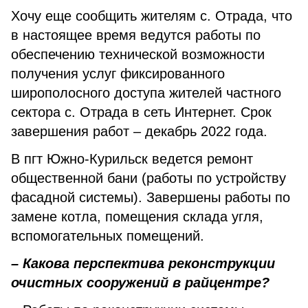
Хочу еще сообщить жителям с. Отрада, что
в настоящее время ведутся работы по
обеспечению технической возможности
получения услуг фиксированного
широполосного доступа жителей частного
сектора с. Отрада в сеть Интернет. Срок
завершения работ – декабрь 2022 года.
В пгт Южно-Курильск ведется ремонт
общественной бани (работы по устройству
фасадной системы). Завершены работы по
замене котла, помещения склада угля,
вспомогательных помещений.
–
Какова перспектива реконструкции
очистных сооружений в райцентре?