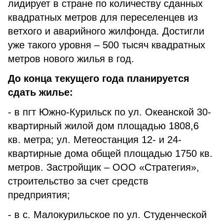
лидирует в стране по количеству сданных
квадратных метров для переселенцев из
ветхого и аварийного жилфонда. Достигли
уже такого уровня – 500 тысяч квадратных
метров нового жилья в год.
До конца текущего года планируется
сдать жилье:
- в пгт Южно-Курильск по ул. Океанской 30-
квартирный жилой дом площадью 1808,6
кв. метра; ул. Метеостанция 12- и 24-
квартирные дома общей площадью 1750 кв.
метров. Застройщик – ООО «Стратегия»,
строительство за счет средств
предприятия;
- в с. Малокурильское по ул. Студенческой