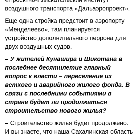
воздушного транспорта «Дальаэропроект».
Еще одна стройка предстоит в аэропорту
«Менделеево», там планируется
устройство дополнительного перрона для
двух воздушных судов.
– У жителей Кунашира и Шикотана в
последнее десятилетие главный
вопрос к власти – переселение из
ветхого и аварийного жилого фонда. В
связи с последними событиями в
стране будет ли продолжаться
строительство нового жилья?
–
Строительство жилья будет продолжено.
И вы знаете, что наша Сахалинская область