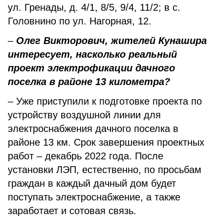
ул. Гренады, д. 4/1, 8/5, 9/4, 11/2; в с.
Головнино по ул. Нагорная, 12.
–
Олег Викторович, жителей Кунашира
интересует, насколько реальный
проект электрофикации дачного
поселка в районе 13 километра?
– Уже приступили к подготовке проекта по
устройству воздушной линии для
электроснабжения дачного поселка в
районе 13 км. Срок завершения проектных
работ – декабрь 2022 года. После
установки ЛЭП, естественно, по просьбам
граждан в каждый дачный дом будет
поступать электроснабжение, а также
заработает и сотовая связь.