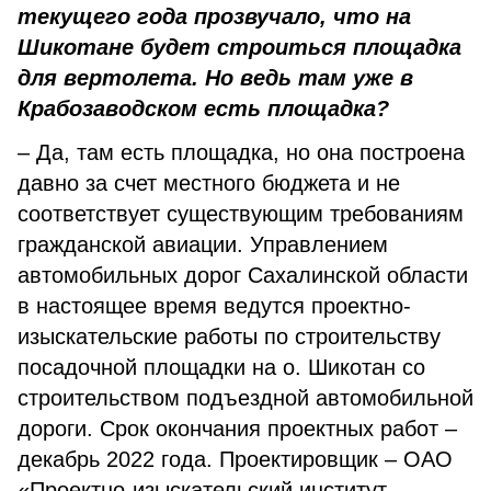
текущего года прозвучало, что на
Шикотане будет строиться площадка
для вертолета. Но ведь там уже в
Крабозаводском есть площадка?
– Да, там есть площадка, но она построена
давно за счет местного бюджета и не
соответствует существующим требованиям
гражданской авиации. Управлением
автомобильных дорог Сахалинской области
в настоящее время ведутся проектно-
изыскательские работы по строительству
посадочной площадки на о. Шикотан со
строительством подъездной автомобильной
дороги. Срок окончания проектных работ –
декабрь 2022 года. Проектировщик – ОАО
«Проектно-изыскательский институт