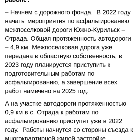
– Начнем с дорожного фонда. В 2022 году
начаты мероприятия по асфальтированию
межпоселковой дороги Южно-Курильск –
Отрада. Общая протяженность автодороги
– 4,9 км. Межпоселковая дорога уже
передана в областную собственность, в
2023 году планируется приступить к
подготовительным работам по
асфальтированию, а завершение всех
работ намечено на 2025 год.
А на участке автодороги протяженностью
0,9 км в с. Отрада к работам по
асфальтированию приступят уже в 2022
году. Работы начнутся со стороны съезда к
многоквартирной жилой застройке.