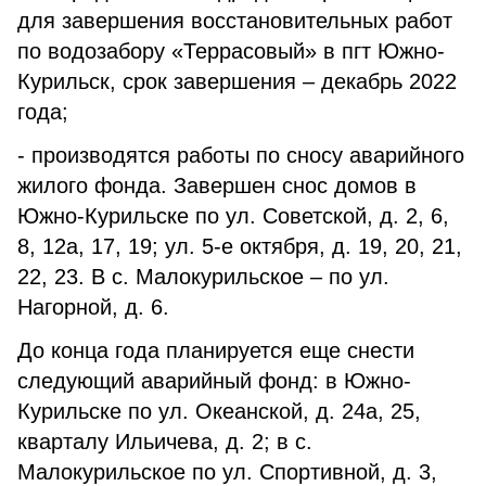
для завершения восстановительных работ
по водозабору «Террасовый» в пгт Южно-
Курильск, срок завершения – декабрь 2022
года;
- производятся работы по сносу аварийного
жилого фонда. Завершен снос домов в
Южно-Курильске по ул. Советской, д. 2, 6,
8, 12а, 17, 19; ул. 5-е октября, д. 19, 20, 21,
22, 23. В с. Малокурильское – по ул.
Нагорной, д. 6.
До конца года планируется еще снести
следующий аварийный фонд: в Южно-
Курильске по ул. Океанской, д. 24а, 25,
кварталу Ильичева, д. 2; в с.
Малокурильское по ул. Спортивной, д. 3,