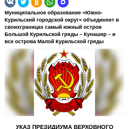
Муниципальное образование «Южно-
Курильский городской округ» объединяет в
своихграницах самый южный остров
Большой Курильской гряды – Кунашир – и
все острова Малой Курильской гряды
УКАЗ ПРЕЗИДИУМА ВЕРХОВНОГО