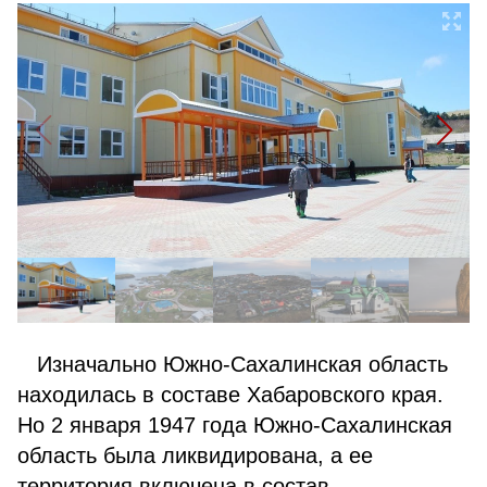
Изначально Южно-Сахалинская область
находилась в составе Хабаровского края.
Но 2 января 1947 года Южно-Сахалинская
область была ликвидирована, а ее
территория включена в состав