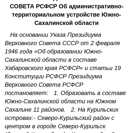
СОВЕТА РСФСР Об административно-
территориальном устройстве Южно-
Сахалинской области
На основании Указа Президиума
Верховного Совета СССР от 2 февраля
1946 года «Об образовании Южно-
Сахалинской области в составе
Хабаровского края РСФСР» и статьи 19
Конституции РСФСР Президиума
Верховного Совета РСФСР
постановляет: 1. Образовать в составе
Южно-Сахалинской области на Южном
Сахалине 11 районов. 2. На Курильских
островах:- Северо-Курильский район с
центром в городе Северо-Курильск