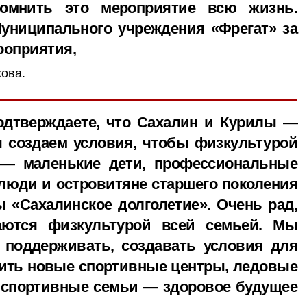
омнить это мероприятие всю жизнь.
униципального учреждения «Фрегат» за
роприятия,
ова.
дтверждаете, что Сахалин и Курилы —
 создаем условия, чтобы физкультурой
 — маленькие дети, профессиональные
люди и островитяне старшего поколения
 «Сахалинское долголетие». Очень рад,
аются физкультурой всей семьей. Мы
 поддерживать, создавать условия для
оить новые спортивные центры, ледовые
 спортивные семьи — здоровое будущее