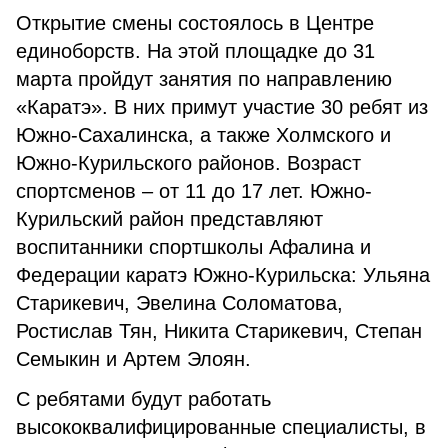
Открытие смены состоялось в Центре
единоборств. На этой площадке до 31
марта пройдут занятия по направлению
«Каратэ». В них примут участие 30 ребят из
Южно-Сахалинска, а также Холмского и
Южно-Курильского районов. Возраст
спортсменов – от 11 до 17 лет. Южно-
Курильский район представляют
воспитанники спортшколы Афалина и
Федерации каратэ Южно-Курильска: Ульяна
Старикевич, Эвелина Соломатова,
Ростислав Тян, Никита Старикевич, Степан
Семыкин и Артем Элоян.
С ребятами будут работать
высококвалифицированные специалисты, в