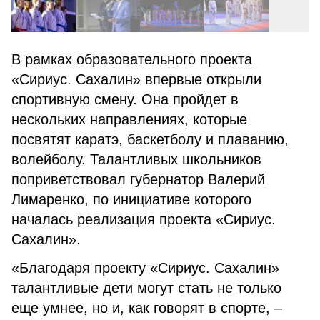
В рамках образовательного проекта
«Сириус. Сахалин» впервые открыли
спортивную смену. Она пройдет в
нескольких направлениях, которые
посвятят каратэ, баскетболу и плаванию,
волейболу. Талантливых школьников
поприветствовал губернатор Валерий
Лимаренко, по инициативе которого
началась реализация проекта «Сириус.
Сахалин».
«Благодаря проекту «Сириус. Сахалин»
талантливые дети могут стать не только
еще умнее, но и, как говорят в спорте, –