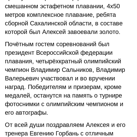
смешанном эстафетном плавании, 4x50
метров комплексное плавание, ребята
сборной Сахалинской области, в составе
которой был Алексей завоевали золото.
Почётным гостем соревнований был
президент Всероссийской федерации
плавания, четырёхкратный олимпийский
чемпион Владимир Сальников, Владимир
Валерьевич участвовал и во вручении
наград. Победителям и призерам, кроме
медалей, останутся на память о турнире
фотоснимки с олимпийским чемпионом и
его автографы.
От всей души поздравляем Алексея и его
тренера Евгению Горбань с отличным