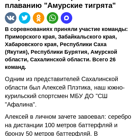
плаванию "Амурские тигрята"
В соревнованиях приняли участие команды:
Приморского края, Забайкальского края,
Хабаровского края, Республики Саха
(Якутия), Республики Бурятия, Амурской
области, Сахалинской области. Всего 26
команд.
Одним из представителей Сахалинской
области был Алексей Плэтика, наш южно-
курильский спортсмен МБУ ДО "СШ
"Афалина".
Алексей в личном зачете завоевал: серебро
на дистанции 100 метров баттерфляй и
бронзу 50 метров баттерфляй. В