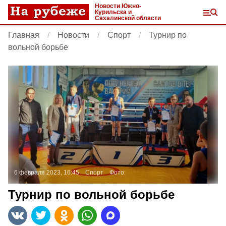
Новости Южно-
Курильска и
Сахалинской области
Главная
Новости
Спорт
Турнир по
вольной борьбе
6 февраля 2023, 16:45
Спорт
Фото:
Турнир по вольной борьбе