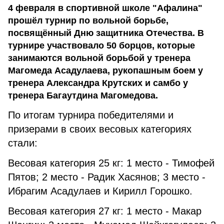
4 февраля в спортивной школе "Афалина"
прошёл турнир по вольной борьбе,
посвящённый Дню защитника Отечества. В
турнире участвовало 50 борцов, которые
занимаются вольной борьбой у тренера
Магомеда Асадулаева, рукопашным боем у
тренера Александра Крутских и самбо у
тренера Багаутдина Магомедова.
По итогам турнира победителями и
призерами в своих весовых категориях
стали:
Весовая категория 25 кг: 1 место - Тимофей
Пятов; 2 место - Радик Хасянов; 3 место -
Ибрагим Асадулаев и Кирилл Горошко.
Весовая категория 27 кг: 1 место - Макар