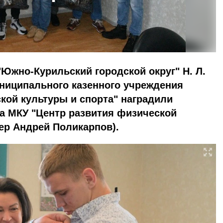
Южно-Курильский городской округ" Н. Л.
униципального казенного учреждения
кой культуры и спорта" наградили
а МКУ "Центр развития физической
нер Андрей Поликарпов).