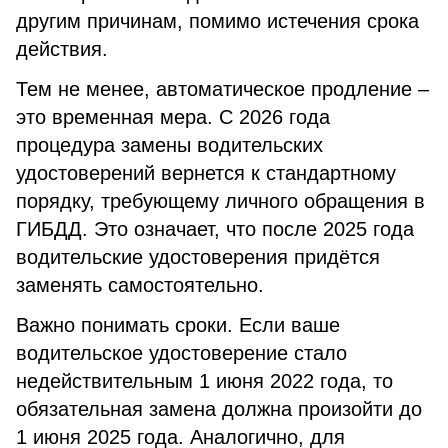
другим причинам, помимо истечения срока
действия.
Тем не менее, автоматическое продление –
это временная мера. С 2026 года
процедура замены водительских
удостоверений вернется к стандартному
порядку, требующему личного обращения в
ГИБДД. Это означает, что после 2025 года
водительские удостоверения придётся
заменять самостоятельно.
Важно понимать сроки. Если ваше
водительское удостоверение стало
недействительным 1 июня 2022 года, то
обязательная замена должна произойти до
1 июня 2025 года. Аналогично, для