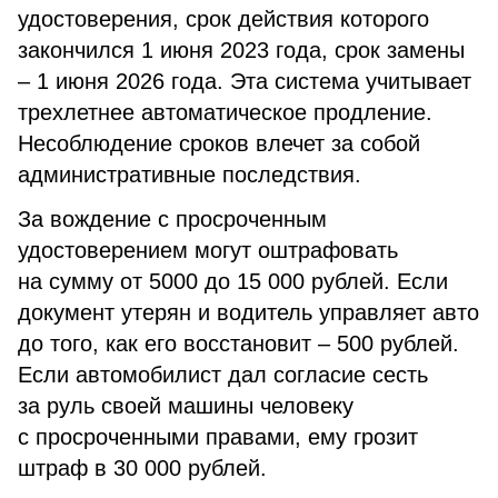
удостоверения, срок действия которого
закончился 1 июня 2023 года, срок замены
– 1 июня 2026 года. Эта система учитывает
трехлетнее автоматическое продление.
Несоблюдение сроков влечет за собой
административные последствия.
За вождение с просроченным
удостоверением могут оштрафовать
на сумму от 5000 до 15 000 рублей. Если
документ утерян и водитель управляет авто
до того, как его восстановит – 500 рублей.
Если автомобилист дал согласие сесть
за руль своей машины человеку
с просроченными правами, ему грозит
штраф в 30 000 рублей.