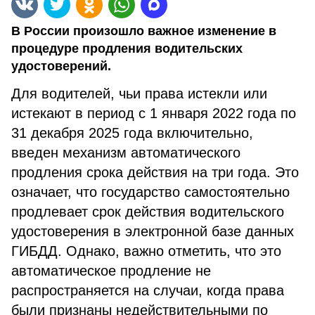
В России произошло важное изменение в
процедуре продления водительских
удостоверений.
Для водителей, чьи права истекли или
истекают в период с 1 января 2022 года по
31 декабря 2025 года включительно,
введен механизм автоматического
продления срока действия на три года. Это
означает, что государство самостоятельно
продлевает срок действия водительского
удостоверения в электронной базе данных
ГИБДД. Однако, важно отметить, что это
автоматическое продление не
распространяется на случаи, когда права
были признаны недействительными по