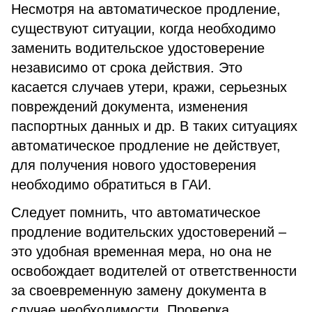
Несмотря на автоматическое продление,
существуют ситуации, когда необходимо
заменить водительское удостоверение
независимо от срока действия. Это
касается случаев утери, кражи, серьезных
повреждений документа, изменения
паспортных данных и др. В таких ситуациях
автоматическое продление не действует,
для получения нового удостоверения
необходимо обратиться в ГАИ.
Следует помнить, что автоматическое
продление водительских удостоверений –
это удобная временная мера, но она не
освобождает водителей от ответственности
за своевременную замену документа в
случае необходимости. Проверка