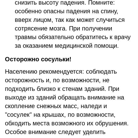
снизить высоту падения. Помните:
особенно опасны падения на спину,
вверх лицом, так как может случиться
сотрясение мозга. При получении
травмы обязательно обратитесь к врачу
за оказанием медицинской помощи.
Осторожно сосульки!
Населению рекомендуется: соблюдать
осторожность и, по возможности, не
подходить близко к стенам зданий. При
выходе из зданий обращать внимание на
скопление снежных масс, наледи и
"сосулек" на крышах, по возможности,
обходить места возможного их обрушения.
Особое внимание следует уделить