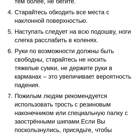
тем более, не бегите.
Старайтесь обходить все места с
наклонной поверхностью.
Наступать следует на всю подошву, ноги
слегка расслабить в коленях.
Руки по возможности должны быть
свободны, старайтесь не носить
тяжелые сумки, не держите руки в
карманах – это увеличивает вероятность
падения.
Пожилым людям рекомендуется
использовать трость с резиновым
наконечником или специальную палку с
заострёнными шипами.Если Вы
поскользнулись, присядьте, чтобы