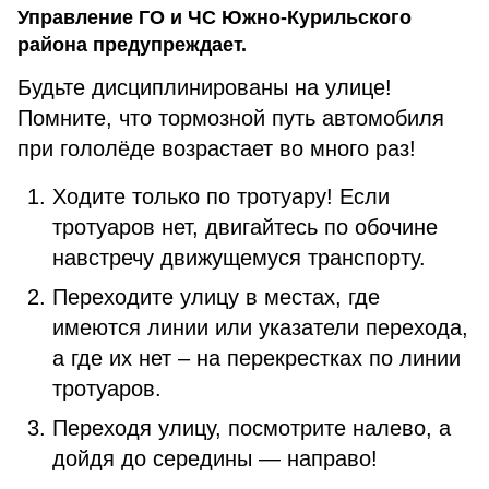
Управление ГО и ЧС Южно-Курильского
района предупреждает.
Будьте дисциплинированы на улице!
Помните, что тормозной путь автомобиля
при гололёде возрастает во много раз!
Ходите только по тротуару! Если
тротуаров нет, двигайтесь по обочине
навстречу движущемуся транспорту.
Переходите улицу в местах, где
имеются линии или указатели перехода,
а где их нет – на перекрестках по линии
тротуаров.
Переходя улицу, посмотрите налево, а
дойдя до середины — направо!