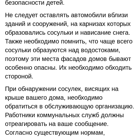
безопасности детей.
Не следует оставлять автомобили вблизи
зданий и сооружений, на карнизах которых
образовались сосульки и нависание снега.
Также необходимо помнить, что чаще всего
сосульки образуются над водостоками,
поэтому эти места фасадов домов бывают
особенно опасны. Их необходимо обходить
стороной.
При обнаружении сосулек, висящих на
крыше вашего дома, необходимо
обратиться в обслуживающую организацию.
Работники коммунальных служб должны
отреагировать на ваше сообщение.
Согласно существующим нормам,