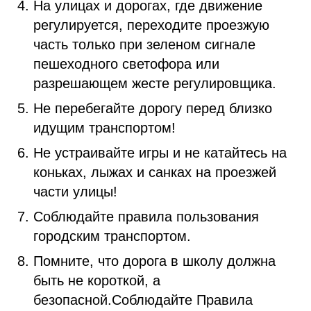
На улицах и дорогах, где движение
регулируется, переходите проезжую
часть только при зеленом сигнале
пешеходного светофора или
разрешающем жесте регулировщика.
Не перебегайте дорогу перед близко
идущим транспортом!
Не устраивайте игры и не катайтесь на
коньках, лыжах и санках на проезжей
части улицы!
Соблюдайте правила пользования
городским транспортом.
Помните, что дорога в школу должна
быть не короткой, а
безопасной.Соблюдайте Правила