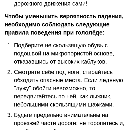
дорожного движения сами!
Чтобы уменьшить вероятность падения,
необходимо соблюдать следующие
правила поведения при гололёде:
Подберите не скользящую обувь с
подошвой на микропористой основе,
отказавшись от высоких каблуков.
Смотрите себе под ноги, старайтесь
обходить опасные места. Если ледяную
"лужу" обойти невозможно, то
передвигайтесь по ней, как лыжник,
небольшими скользящими шажками.
Будьте предельно внимательны на
проезжей части дороги: не торопитесь и,