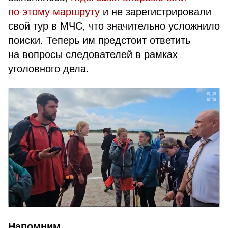
по этому маршруту
и не зарегистрировали
свой тур в МЧС, что значительно усложнило
поиски. Теперь им предстоит ответить
на вопросы следователей в рамках
уголовного дела.
Напомним