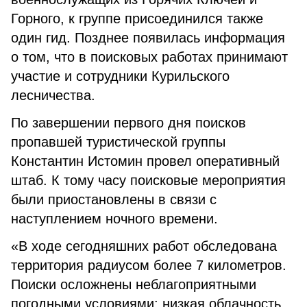
Горного, к группе присоединился также
один гид. Позднее появилась информация
о том, что в поисковых работах принимают
участие и сотрудники Курильского
лесничества.
По завершении первого дня поисков
пропавшей туристической группы
Константин Истомин провел оперативный
штаб. К тому часу поисковые мероприятия
были приостановлены в связи с
наступлением ночного времени.
«В ходе сегодняшних работ обследована
территория радиусом более 7 километров.
Поиски осложнены неблагоприятными
погодными условиями: низкая облачность,