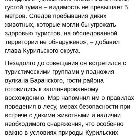
густой туман – видимость не превышает 5
метров. Следов пребывания диких
животных, которые могли бы угрожать
здоровью туристов, на обследованной
территории не обнаружено», – добавил
глава Курильского округа.
Незадолго до совещания он встретился с
туристическими группами у подножия
вулкана Баранского, гости района
готовились к запланированному
восхождению. Мэр напомнил им о правилах
поведения в лесу, мерах безопасности при
встрече с дикими животными и наличии
необходимого снаряжения, что особенно
важно в условиях природы Курильских