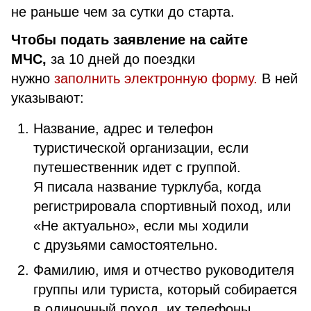
не раньше чем за сутки до старта.
Чтобы подать заявление на сайте
МЧС,
за 10 дней до поездки
нужно
заполнить электронную форму.
В ней
указывают:
Название, адрес и телефон
туристической организации, если
путешественник идет с группой.
Я писала название турклуба, когда
регистрировала спортивный поход, или
«Не актуально», если мы ходили
с друзьями самостоятельно.
Фамилию, имя и отчество руководителя
группы или туриста, который собирается
в одиночный поход, их телефоны.