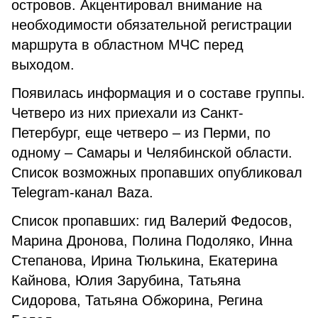
островов. Акцентировал внимание на
необходимости обязательной регистрации
маршрута в областном МЧС перед
выходом.
Появилась информация и о составе группы.
Четверо из них приехали из Санкт-
Петербург, еще четверо – из Перми, по
одному – Самары и Челябинской области.
Список возможных пропавших опубликовал
Telegram-канал Baza.
Список пропавших: гид Валерий Федосов,
Марина Дронова, Полина Подоляко, Инна
Степанова, Ирина Тюлькина, Екатерина
Кайнова, Юлия Зарубина, Татьяна
Сидорова, Татьяна Обжорина, Регина