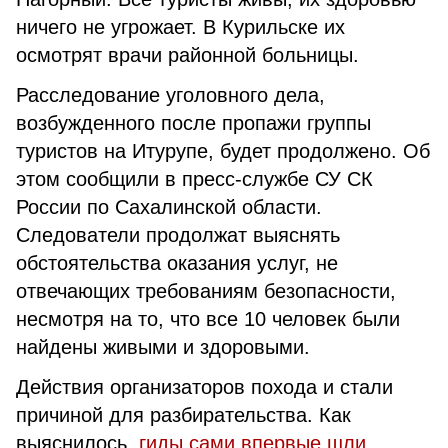
ничего не угрожает. В Курильске их
осмотрят врачи районной больницы.
Расследование уголовного дела,
возбужденного после пропажи группы
туристов на Итурупе, будет продолжено. Об
этом сообщили в пресс-службе СУ СК
России по Сахалинской области.
Следователи продолжат выяснять
обстоятельства оказания услуг, не
отвечающих требованиям безопасности,
несмотря на то, что все 10 человек были
найдены живыми и здоровыми.
Действия организаторов похода и стали
причиной для разбирательства. Как
выяснилось,
гиды сами впервые шли