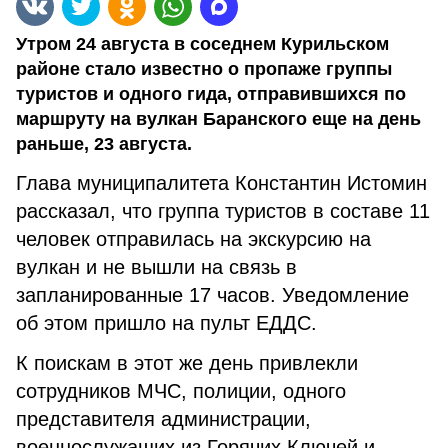
Утром 24 августа в соседнем Курильском
районе стало известно о пропаже группы
туристов и одного гида, отправившихся по
маршруту на вулкан Баранского еще на день
раньше, 23 августа.
Глава муниципалитета Константин Истомин
рассказал, что группа туристов в составе 11
человек отправилась на экскурсию на
вулкан и не вышли на связь в
запланированные 17 часов. Уведомление
об этом пришло на пульт ЕДДС.
К поискам в этот же день привлекли
сотрудников МЧС, полиции, одного
представителя администрации,
военнослужащих из Горячих Ключей и