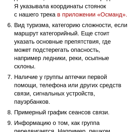
Я указывала координаты стоянок
с нашего трека
в приложении «Османд».
Вид туризма, категорию сложности, если
маршрут категорийный. Еще стоит
указать основные препятствия, где
может подстерегать опасность,
например ледники, реки, осыпные
склоны.
Наличие у группы аптечки первой
помощи, телефона или других средств
связи, сигнальных устройств,
пауэрбанков.
Примерный график сеансов связи.
Информацию о том, как группа
передвигается. Например, пешком,