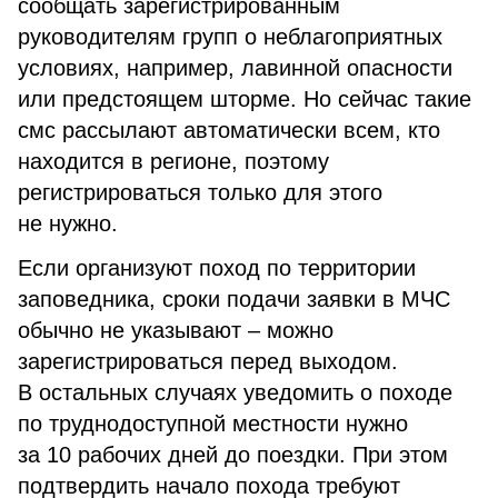
сообщать зарегистрированным
руководителям групп о неблагоприятных
условиях, например, лавинной опасности
или предстоящем шторме. Но сейчас такие
смс рассылают автоматически всем, кто
находится в регионе, поэтому
регистрироваться только для этого
не нужно.
Если организуют поход по территории
заповедника, сроки подачи заявки в МЧС
обычно не указывают – можно
зарегистрироваться перед выходом.
В остальных случаях уведомить о походе
по труднодоступной местности нужно
за 10 рабочих дней до поездки. При этом
подтвердить начало похода требуют