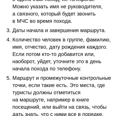
Можно указать имя не руководителя,
а связного, который будет звонить
в МЧС во время похода.
Даты начала и завершения маршрута.
Количество человек в группе, фамилию,
имя, отчество, дату рождения каждого.
Если потом
кто-то
добавится или,
наоборот, уйдет, уточните это в день
начала похода по телефону.
Маршрут и промежуточные контрольные
точки, если такие есть. Это места, где
туристы должны отметиться
на маршруте, например в книге
посещений, или выйти на связь, чтобы
дать знать, что с ними все в порядке.