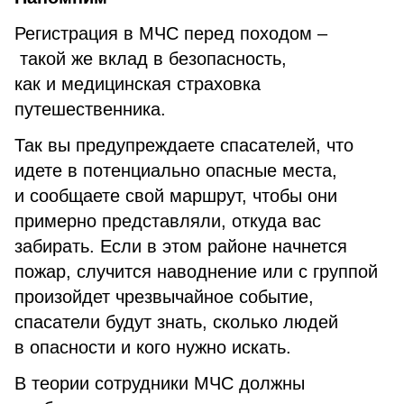
Регистрация в МЧС перед походом –
такой же вклад в безопасность,
как и медицинская страховка
путешественника.
Так вы предупреждаете спасателей, что
идете в потенциально опасные места,
и сообщаете свой маршрут, чтобы они
примерно представляли, откуда вас
забирать. Если в этом районе начнется
пожар, случится наводнение или с группой
произойдет чрезвычайное событие,
спасатели будут знать, сколько людей
в опасности и кого нужно искать.
В теории сотрудники МЧС должны