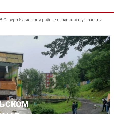
В Северо-Курильском районе продолжают устранять
ьском