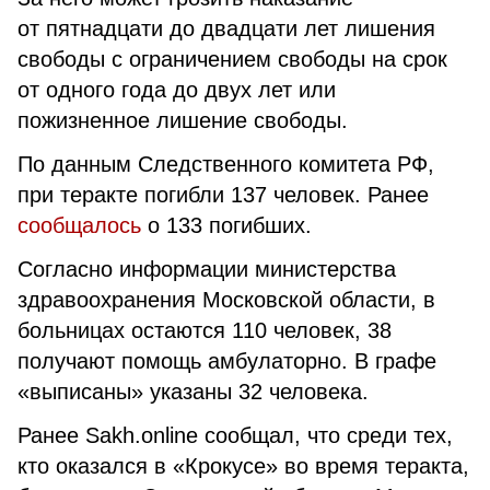
от пятнадцати до двадцати лет лишения
свободы с ограничением свободы на срок
от одного года до двух лет или
пожизненное лишение свободы.
По данным Следственного комитета РФ,
при теракте погибли 137 человек. Ранее
сообщалось
о 133 погибших.
Согласно информации министерства
здравоохранения Московской области, в
больницах остаются 110 человек, 38
получают помощь амбулаторно. В графе
«выписаны» указаны 32 человека.
Ранее Sakh.online сообщал, что среди тех,
кто оказался в «Крокусе» во время теракта,