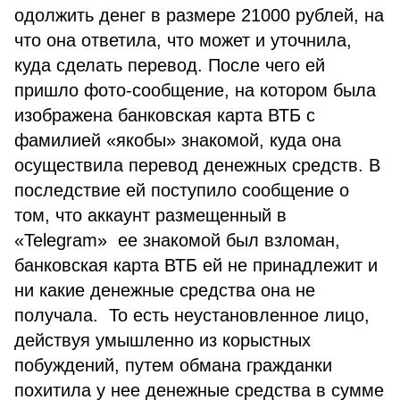
одолжить денег в размере 21000 рублей, на
что она ответила, что может и уточнила,
куда сделать перевод. После чего ей
пришло фото-сообщение, на котором была
изображена банковская карта ВТБ с
фамилией «якобы» знакомой, куда она
осуществила перевод денежных средств. В
последствие ей поступило сообщение о
том, что аккаунт размещенный в
«Telegram» ее знакомой был взломан,
банковская карта ВТБ ей не принадлежит и
ни какие денежные средства она не
получала. То есть неустановленное лицо,
действуя умышленно из корыстных
побуждений, путем обмана гражданки
похитила у нее денежные средства в сумме