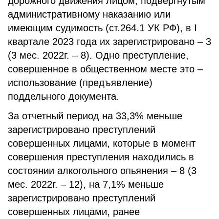
дорожного движения лицом, подвергнутым
административному наказанию или
имеющим судимость (ст.264.1 УК РФ), в I
квартале 2023 года их зарегистрировано – 3
(3 мес. 2022г. – 8). Одно преступление,
совершенное в общественном месте это –
использование (предъявление)
поддельного документа.
За отчетный период на 33,3% меньше
зарегистрировано преступлений
совершенных лицами, которые в момент
совершения преступления находились в
состоянии алкогольного опьянения – 8 (3
мес. 2022г. – 12), на 7,1% меньше
зарегистрировано преступлений
совершенных лицами, ранее