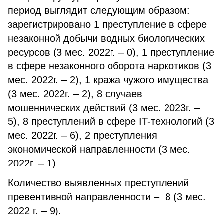
период выглядит следующим образом:
зарегистрировано 1 преступление в сфере
незаконной добычи водных биологических
ресурсов (3 мес. 2022г. – 0), 1 преступление
в сфере незаконного оборота наркотиков (3
мес. 2022г. – 2), 1 кража чужого имущества
(3 мес. 2022г. – 2), 8 случаев
мошеннических действий (3 мес. 2023г. –
5), 8 преступлений в сфере IT-технологий (3
мес. 2022г. – 6), 2 преступления
экономической направленности (3 мес.
2022г. – 1).
Количество выявленных преступлений
превентивной направленности – 8 (3 мес.
2022 г. – 9).