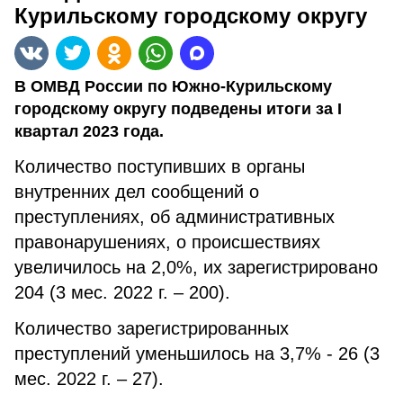
Курильскому городскому округу
В ОМВД России по Южно-Курильскому
городскому округу подведены итоги за I
квартал 2023 года.
Количество поступивших в органы
внутренних дел сообщений о
преступлениях, об административных
правонарушениях, о происшествиях
увеличилось на 2,0%, их зарегистрировано
204 (3 мес. 2022 г. – 200).
Количество зарегистрированных
преступлений уменьшилось на 3,7% - 26 (3
мес. 2022 г. – 27).