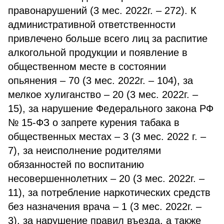
правонарушений (3 мес. 2022г. – 272). К
административной ответственности
привлечено больше всего лиц за распитие
алкогольной продукции и появление в
общественном месте в состоянии
опьянения – 70 (3 мес. 2022г. – 104), за
мелкое хулиганство – 20 (3 мес. 2022г. –
15), за нарушение Федерального закона РФ
№ 15-ФЗ о запрете курения табака в
общественных местах – 3 (3 мес. 2022 г. –
7), за неисполнение родителями
обязанностей по воспитанию
несовершеннолетних – 20 (3 мес. 2022г. –
11), за потребление наркотических средств
без назначения врача – 1 (3 мес. 2022г. –
3), за нарушение правил въезда, а также