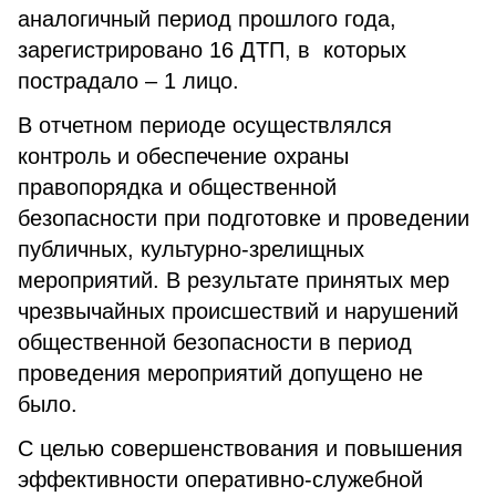
аналогичный период прошлого года,
зарегистрировано 16 ДТП, в которых
пострадало – 1 лицо.
В отчетном периоде осуществлялся
контроль и обеспечение охраны
правопорядка и общественной
безопасности при подготовке и проведении
публичных, культурно-зрелищных
мероприятий. В результате принятых мер
чрезвычайных происшествий и нарушений
общественной безопасности в период
проведения мероприятий допущено не
было.
С целью совершенствования и повышения
эффективности оперативно-служебной