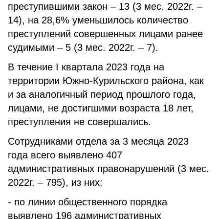
преступившими закон – 13 (3 мес. 2022г. –
14), на 28,6% уменьшилось количество
преступлений совершенных лицами ранее
судимыми – 5 (3 мес. 2022г. – 7).
В течение I квартала 2023 года на
территории Южно-Курильского района, как
и за аналогичный период прошлого года,
лицами, не достигшими возраста 18 лет,
преступления не совершались.
Сотрудниками отдела за 3 месяца 2023
года всего выявлено 407
административных правонарушений (3 мес.
2022г. – 795), из них:
- по линии общественного порядка
выявлено 196 административных