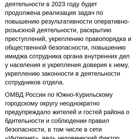
деятельности в 2023 году будет
продолжена реализация задач по
повышению результативности оперативно-
розыскной деятельности, раскрытию
преступлений, укреплению правопорядка и
общественной безопасности, повышению
имиджа сотрудника органа внутренних дел
у населения и укрепления доверия к нему,
укреплению законности в деятельности
сотрудников отдела.
ОМВД России по Южно-Курильскому
городскому округу неоднократно
предупреждало жителей и гостей района о
бдительности и соблюдении правил
безопасности, в том числе в сети
«Интернет», ведь человеческий фактор