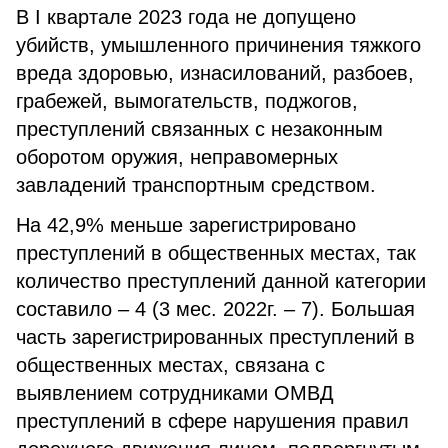
В I квартале 2023 года не допущено
убийств, умышленного причинения тяжкого
вреда здоровью, изнасилований, разбоев,
грабежей, вымогательств, поджогов,
преступлений связанных с незаконным
оборотом оружия, неправомерных
завладений транспортным средством.
На 42,9% меньше зарегистрировано
преступлений в общественных местах, так
количество преступлений данной категории
составило – 4 (3 мес. 2022г. – 7). Большая
часть зарегистрированных преступлений в
общественных местах, связана с
выявлением сотрудниками ОМВД
преступлений в сфере нарушения правил