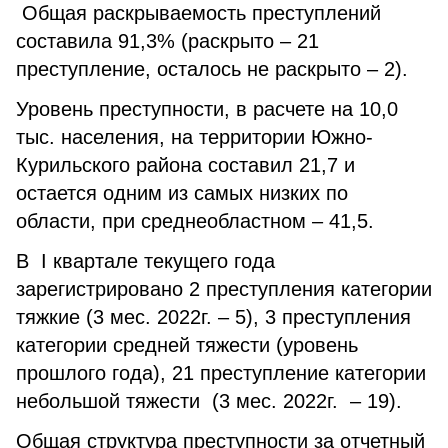
Общая раскрываемость преступлений
составила 91,3% (раскрыто – 21
преступление, осталось не раскрыто – 2).
Уровень преступности, в расчете на 10,0
тыс. населения, на территории Южно-
Курильского района составил 21,7 и
остается одним из самых низких по
области, при среднеобластном – 41,5.
В I квартале текущего года
зарегистрировано 2 преступления категории
тяжкие (3 мес. 2022г. – 5), 3 преступления
категории средней тяжести (уровень
прошлого года), 21 преступление категории
небольшой тяжести (3 мес. 2022г. – 19).
Общая структура преступности за отчетный