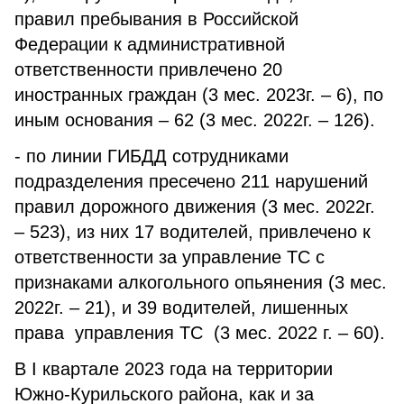
правил пребывания в Российской
Федерации к административной
ответственности привлечено 20
иностранных граждан (3 мес. 2023г. – 6), по
иным основания – 62 (3 мес. 2022г. – 126).
- по линии ГИБДД сотрудниками
подразделения пресечено 211 нарушений
правил дорожного движения (3 мес. 2022г.
– 523), из них 17 водителей, привлечено к
ответственности за управление ТС с
признаками алкогольного опьянения (3 мес.
2022г. – 21), и 39 водителей, лишенных
права управления ТС (3 мес. 2022 г. – 60).
В I квартале 2023 года на территории
Южно-Курильского района, как и за