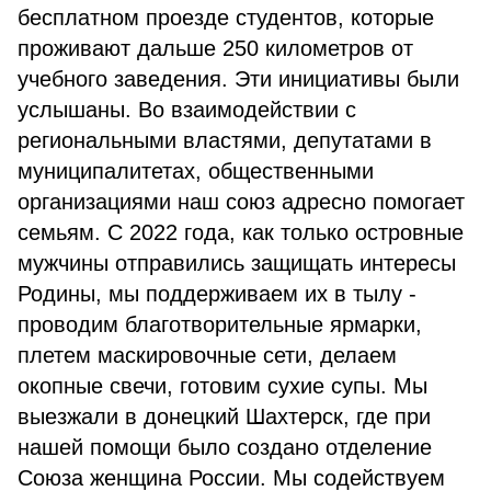
бесплатном проезде студентов, которые
проживают дальше 250 километров от
учебного заведения. Эти инициативы были
услышаны. Во взаимодействии с
региональными властями, депутатами в
муниципалитетах, общественными
организациями наш союз адресно помогает
семьям. С 2022 года, как только островные
мужчины отправились защищать интересы
Родины, мы поддерживаем их в тылу -
проводим благотворительные ярмарки,
плетем маскировочные сети, делаем
окопные свечи, готовим сухие супы. Мы
выезжали в донецкий Шахтерск, где при
нашей помощи было создано отделение
Союза женщина России. Мы содействуем