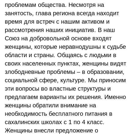
проблемам общества. Несмотря на
занятость, глава региона всегда находит
время для встреч с нашим активом и
рассмотрения наших инициатив. В наш
Союз на добровольной основе входят
женщины, которые неравнодушны к судьбе
области и страны. Общаясь с людьми в
своих населенных пунктах, женщины видят
злободневные проблемы – в образовании,
социальной сфере, культуре. Мы приносим
эти вопросы во властные структуры и
предлагаем варианты их решения. Именно
женщины обратили внимание на
необходимость бесплатного питания в
сахалинских школах с 1 по 4 класс.
Женщины внесли предложение о