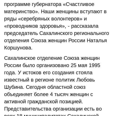
программе губернатора «Счастливое
материнство». Наши женщины вступают в
ряды «серебряных волонтеров» и
«проводников здоровья», - рассказала
председатель Сахалинского регионального
отделения Союза женщин России Наталья
Коршунова.
Сахалинское отделение Союза женщин
России было организовано 25 мая 1995
года. У истоков его создания стояла
известный в регионе политик Любовь
Шубина. Сегодня областной союз
объединяет более 4 тысяч женщин с
активной гражданской позицией.
Представительства организации есть во