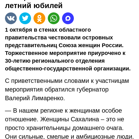
летний юбилей
1 октября в стенах областного
правительства чествовали островных
представительниц Союза женщин России.
Торжественное мероприятие приурочено к
30-летию регионального отделения
общественно-государственной организации.
С приветственными словами к участницам
мероприятия обратился губернатор
Валерий Лимаренко.
— В нашем регионе к женщинам особое
отношение. Женщины Сахалина – это не
просто хранительницы домашнего очага.
Они сильные, смелые и амбициозные люди.