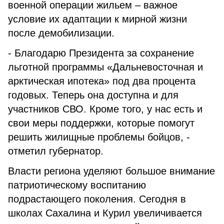
военной операции жильем – важное
условие их адаптации к мирной жизни
после демобилизации.
- Благодарю Президента за сохранение
льготной программы «Дальневосточная и
арктическая ипотека» под два процента
годовых. Теперь она доступна и для
участников СВО. Кроме того, у нас есть и
свои меры поддержки, которые помогут
решить жилищные проблемы бойцов, -
отметил губернатор.
Власти региона уделяют большое внимание
патриотическому воспитанию
подрастающего поколения. Сегодня в
школах Сахалина и Курил увеличивается