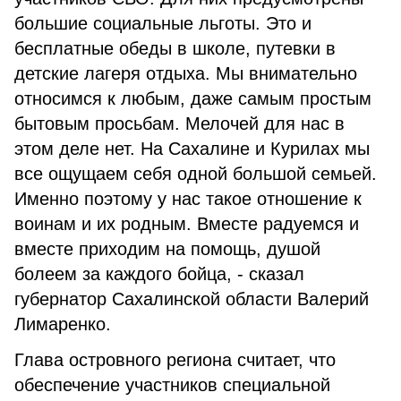
большие социальные льготы. Это и
бесплатные обеды в школе, путевки в
детские лагеря отдыха. Мы внимательно
относимся к любым, даже самым простым
бытовым просьбам. Мелочей для нас в
этом деле нет. На Сахалине и Курилах мы
все ощущаем себя одной большой семьей.
Именно поэтому у нас такое отношение к
воинам и их родным. Вместе радуемся и
вместе приходим на помощь, душой
болеем за каждого бойца, - сказал
губернатор Сахалинской области Валерий
Лимаренко.
Глава островного региона считает, что
обеспечение участников специальной