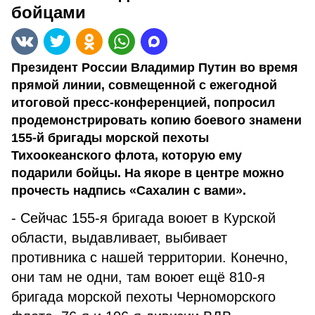
бойцами
Президент России Владимир Путин во время
прямой линии, совмещенной с ежегодной
итоговой пресс-конференцией, попросил
продемонстрировать копию боевого знамени
155-й бригады морской пехоты
Тихоокеанского флота, которую ему
подарили бойцы. На якоре в центре можно
прочесть надпись «Сахалин с вами».
- Сейчас 155-я бригада воюет в Курской
области, выдавливает, выбивает
противника с нашей территории. Конечно,
они там не одни, там воюет ещё 810-я
бригада морской пехоты Черноморского