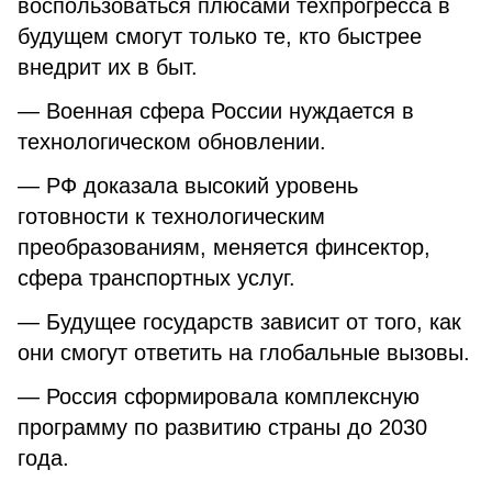
воспользоваться плюсами техпрогресса в
будущем смогут только те, кто быстрее
внедрит их в быт.
— Военная сфера России нуждается в
технологическом обновлении.
— РФ доказала высокий уровень
готовности к технологическим
преобразованиям, меняется финсектор,
сфера транспортных услуг.
— Будущее государств зависит от того, как
они смогут ответить на глобальные вызовы.
— Россия сформировала комплексную
программу по развитию страны до 2030
года.