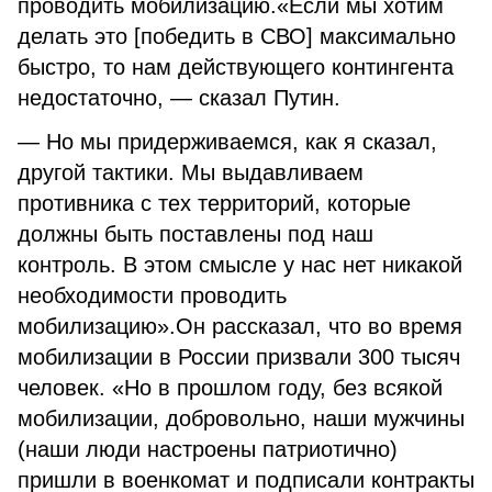
проводить мобилизацию.«Если мы хотим
делать это [победить в СВО] максимально
быстро, то нам действующего контингента
недостаточно, — сказал Путин.
— Но мы придерживаемся, как я сказал,
другой тактики. Мы выдавливаем
противника с тех территорий, которые
должны быть поставлены под наш
контроль. В этом смысле у нас нет никакой
необходимости проводить
мобилизацию».Он рассказал, что во время
мобилизации в России призвали 300 тысяч
человек. «Но в прошлом году, без всякой
мобилизации, добровольно, наши мужчины
(наши люди настроены патриотично)
пришли в военкомат и подписали контракты