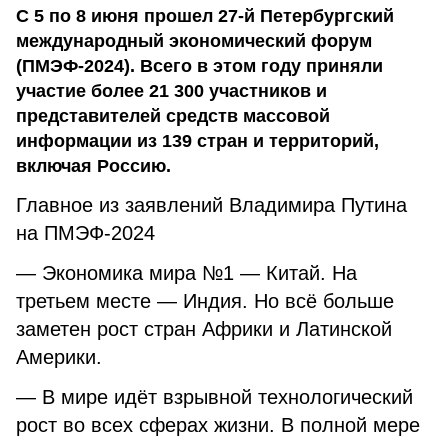
С 5 по 8 июня прошел 27-й Петербургский
международный экономический форум
(ПМЭФ-2024). Всего в этом году приняли
участие более 21 300 участников и
представителей средств массовой
информации из 139 стран и территорий,
включая Россию.
Главное из заявлений Владимира Путина
на ПМЭФ-2024
— Экономика мира №1 — Китай. На
третьем месте — Индия. Но всё больше
заметен рост стран Африки и Латинской
Америки.
— В мире идёт взрывной технологический
рост во всех сферах жизни. В полной мере