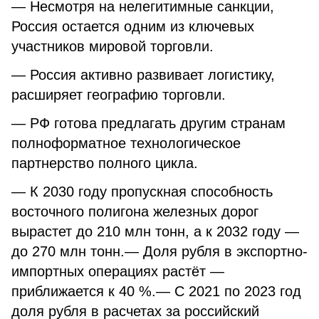
— Несмотря на нелегитимные санкции,
Россия остается одним из ключевых
участников мировой торговли.
— Россия активно развивает логистику,
расширяет географию торговли.
— РФ готова предлагать другим странам
полноформатное технологическое
партнерство полного цикла.
— К 2030 году пропускная способность
восточного полигона железных дорог
вырастет до 210 млн тонн, а к 2032 году —
до 270 млн тонн.— Доля рубля в экспортно-
импортных операциях растёт —
приближается к 40 %.— С 2021 по 2023 год
доля рубля в расчетах за российский