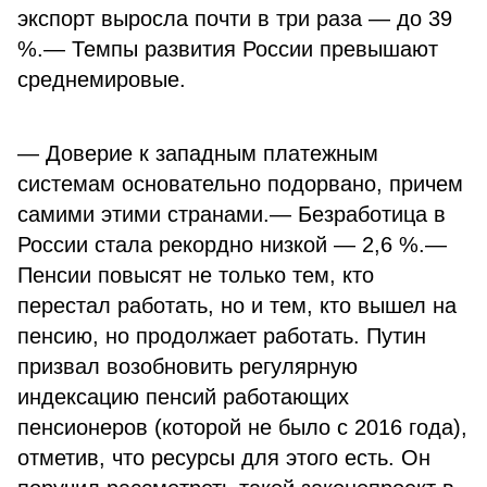
экспорт выросла почти в три раза — до 39
%.— Темпы развития России превышают
среднемировые.
— Доверие к западным платежным
системам основательно подорвано, причем
самими этими странами.— Безработица в
России стала рекордно низкой — 2,6 %.—
Пенсии повысят не только тем, кто
перестал работать, но и тем, кто вышел на
пенсию, но продолжает работать. Путин
призвал возобновить регулярную
индексацию пенсий работающих
пенсионеров (которой не было с 2016 года),
отметив, что ресурсы для этого есть. Он