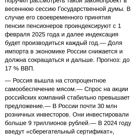
поручил рассмотреть такой законопроект в
весеннюю сессию Государственной думы. В
случае его своевременного принятия
пенсии пенсионеров проиндексируют с 1
февраля 2025 года и далее индексация
будет производиться каждый год.— Доля
импорта в экономике России снижается и
должна сокращаться и дальше. Прогноз: до
17 % ВВП.
— Россия вышла на стопроцентное
самообеспечение мясом.— Спрос на акции
российских компаний стабильно превышает
предложение.— В России почти 30 млн
розничных инвесторов. Они инвестировали
больше 9 триллионов рублей.— В 2024 году
введут «сберегательный сертификат»,