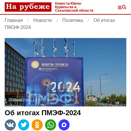
Новости Южно-
Курильска и
Сахалинской области
Главная
Новости
Политика
Об итогах
ПМЭФ-2024
10 июня 2024, 12:10
Политика
Фото:
Об итогах ПМЭФ-2024