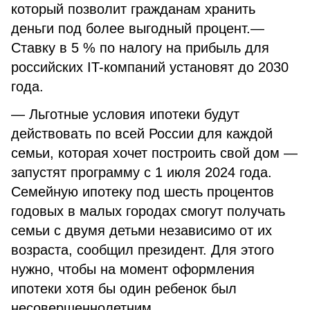
который позволит гражданам хранить
деньги под более выгодный процент.—
Ставку в 5 % по налогу на прибыль для
российских IT-компаний установят до 2030
года.
— Льготные условия ипотеки будут
действовать по всей России для каждой
семьи, которая хочет построить свой дом —
запустят программу с 1 июля 2024 года.
Семейную ипотеку под шесть процентов
годовых в малых городах смогут получать
семьи с двумя детьми независимо от их
возраста, сообщил президент. Для этого
нужно, чтобы на момент оформления
ипотеки хотя бы один ребенок был
несовершеннолетним.