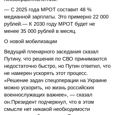
— С 2025 года МРОТ составит 48 %
медианной зарплаты. Это примерно 22 000
рублей.— К 2030 году МРОТ будет не
менее 35 000 рублей в месяц.
О новой мобилизации
Ведущий пленарного заседания сказал
Путину, что решения по СВО принимаются
недостаточно быстро, но Путин ответил, что
не намерен ускорять этот процесс.
«Решение задач спецоперации на Украине
можно ускорить, но жизнь российских
военнослужащих важнее», — сказал
он.Президент подчеркнул, что в этом
смысле нет никакой необходимости