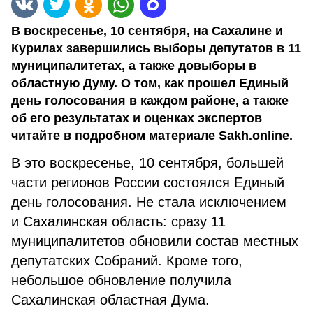
В воскресенье, 10 сентября, на Сахалине и
Курилах завершились выборы депутатов в 11
муниципалитетах, а также довыборы в
областную Думу. О том, как прошел Единый
день голосования в каждом районе, а также
об его результатах и оценках экспертов
читайте в подробном материале Sakh.online.
В это воскресенье, 10 сентября, большей
части регионов России состоялся Единый
день голосования. Не стала исключением
и Сахалинская область: сразу 11
муниципалитетов обновили состав местных
депутатских Собраний. Кроме того,
небольшое обновление получила
Сахалинская областная Дума.