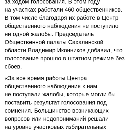
за ходом голосования. В этом году
на участках работали 460 общественников.
В том числе благодаря их работе в Центр
общественного наблюдения не поступило
ни одной жалобы. Председатель
Общественной палаты Сахалинской
области Владимир Иконников добавил, что
голосование прошло в штатном режиме без
сбоев.
«За все время работы Центра
общественного наблюдения к нам
не поступали жалобы, которые могли бы
поставить результат голосования под
сомнения. Большинство возникающих
вопросов или недопониманий решали
на уровне участковых избирательных