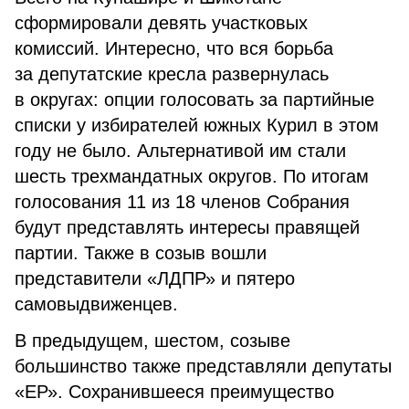
сформировали девять участковых
комиссий. Интересно, что вся борьба
за депутатские кресла развернулась
в округах: опции голосовать за партийные
списки у избирателей южных Курил в этом
году не было. Альтернативой им стали
шесть трехмандатных округов. По итогам
голосования 11 из 18 членов Собрания
будут представлять интересы правящей
партии. Также в созыв вошли
представители «ЛДПР» и пятеро
самовыдвиженцев.
В предыдущем, шестом, созыве
большинство также представляли депутаты
«ЕР». Сохранившееся преимущество