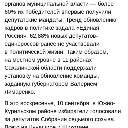
органов муниципальной власти — более
60% их победителей впервые получили
депутатские мандаты. Тренд обновлению
кадров в политике задала «Единая
Россия». 62,88% новых депутатов-
единороссов ранее не участвовали
в политической жизни. Таким образом,
на местном уровне в 11 районах
Сахалинской области поддержали
установку на обновление команды,
заданную губернатором Валерием
Лимаренко.
В это воскресенье, 10 сентября, в Южно-
Курильском районе избиратели голосовали
за депутатов Собрания седьмого созыва.
Всего на Кунашире и Шикотане