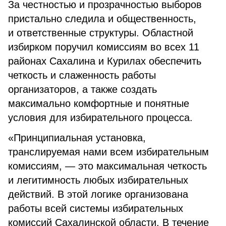
За честностью и прозрачностью выборов
пристально следила и общественность,
и ответственные структуры. Областной
избирком поручил комиссиям во всех 11
районах Сахалина и Курилах обеспечить
четкость и слаженность работы
организаторов, а также создать
максимально комфортные и понятные
условия для избирательного процесса.
«Принципиальная установка,
транслируемая нами всем избирательным
комиссиям, — это максимальная четкость
и легитимность любых избирательных
действий. В этой логике организована
работы всей системы избирательных
комиссий Сахалинской области. В течение