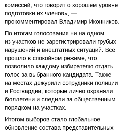
комиссий, что говорит о хорошем уровне
подготовки их членов», —
прокомментировал Владимир Иконников.
По итогам голосования ни на одном
из участков не зарегистрировали грубых
нарушений и внештатных ситуаций. Все
прошло в спокойном режиме, что
позволило каждому избирателю отдать
голос за выбранного кандидата. Также
на местах дежурили сотрудники полиции
и Росгвардии, которые лично охраняли
бюллетени и следили за общественным
порядком на участках.
Итогом выборов стало глобальное
обновление состава представительных