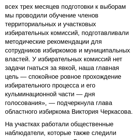
всех трех месяцев подготовки к выборам
мы проводили обучение членов
территориальных и участковых
избирательных комиссий, подготавливали
методические рекомендации для
сотрудников избиркомов и муниципальных
властей. У избирательных комиссий нет
задачи гнаться за явкой, наша главная
цель — спокойное ровное прохождение
избирательного процесса и его
кульминационной части — дня
голосования», — подчеркнула глава
областного избиркома Виктория Черкасова.
На участках работали общественные
наблюдатели, которые также следили