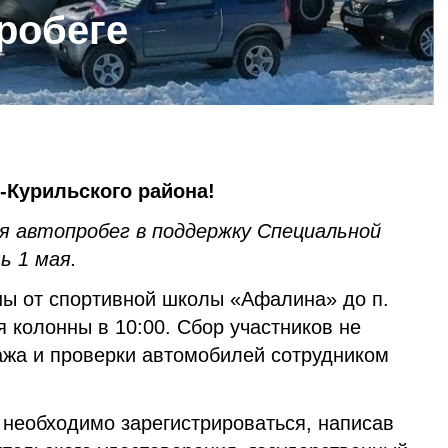
робеге
Курильского района!
я автопробег в поддержку Специальной
ь 1 мая.
ы от спортивной школы «Афалина» до п.
 колонны в 10:00. Сбор участников не
ажа и проверки автомобилей сотрудником
 необходимо зарегистрироваться, написав