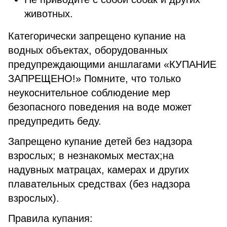
животных.
Категорически запрещено купание на
водных объектах, оборудованных
предупреждающими аншлагами «КУПАНИЕ
ЗАПРЕЩЕНО!» Помните, что только
неукоснительное соблюдение мер
безопасного поведения на воде может
предупредить беду.
Запрещено купание детей без надзора
взрослых; в незнакомых местах;на
надувных матрацах, камерах и других
плавательных средствах (без надзора
взрослых).
Правила купания: