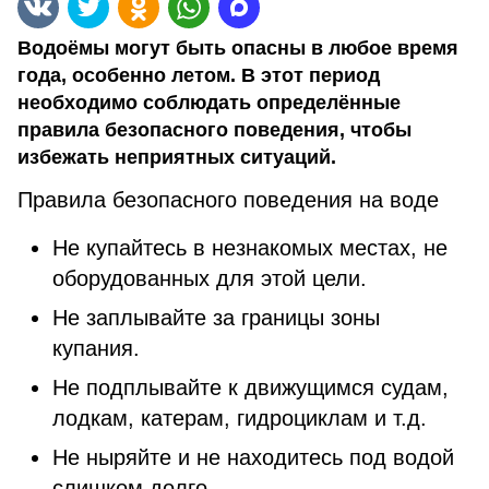
Водоёмы могут быть опасны в любое время
года, особенно летом. В этот период
необходимо соблюдать определённые
правила безопасного поведения, чтобы
избежать неприятных ситуаций.
Правила безопасного поведения на воде
Не купайтесь в незнакомых местах, не
оборудованных для этой цели.
Не заплывайте за границы зоны
купания.
Не подплывайте к движущимся судам,
лодкам, катерам, гидроциклам и т.д.
Не ныряйте и не находитесь под водой
слишком долго.