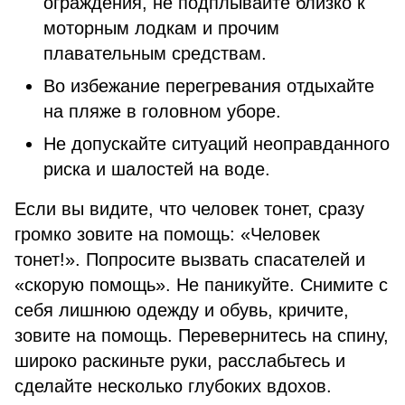
ограждения, не подплывайте близко к
моторным лодкам и прочим
плавательным средствам.
Во избежание перегревания отдыхайте
на пляже в головном уборе.
Не допускайте ситуаций неоправданного
риска и шалостей на воде.
Если вы видите, что человек тонет, сразу
громко зовите на помощь: «Человек
тонет!». Попросите вызвать спасателей и
«скорую помощь». Не паникуйте. Снимите с
себя лишнюю одежду и обувь, кричите,
зовите на помощь. Перевернитесь на спину,
широко раскиньте руки, расслабьтесь и
сделайте несколько глубоких вдохов.