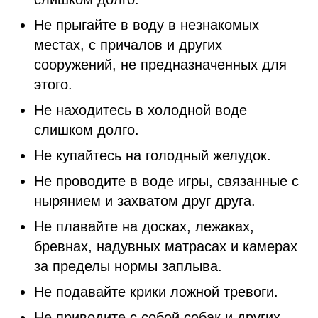
Не прыгайте в воду в незнакомых
местах, с причалов и других
сооружений, не предназначенных для
этого.
Не находитесь в холодной воде
слишком долго.
Не купайтесь на голодный желудок.
Не проводите в воде игры, связанные с
нырянием и захватом друг друга.
Не плавайте на досках, лежаках,
бревнах, надувных матрасах и камерах
за пределы нормы заплыва.
Не подавайте крики ложной тревоги.
Не приводите с собой собак и других