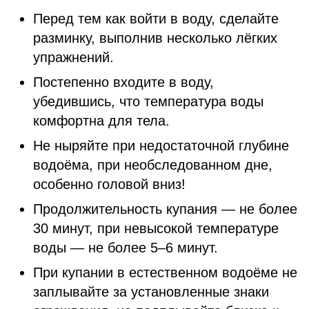
Перед тем как войти в воду, сделайте
разминку, выполнив несколько лёгких
упражнений.
Постепенно входите в воду,
убедившись, что температура воды
комфортна для тела.
Не ныряйте при недостаточной глубине
водоёма, при необследованном дне,
особенно головой вниз!
Продолжительность купания — не более
30 минут, при невысокой температуре
воды — не более 5–6 минут.
При купании в естественном водоёме не
заплывайте за установленные знаки