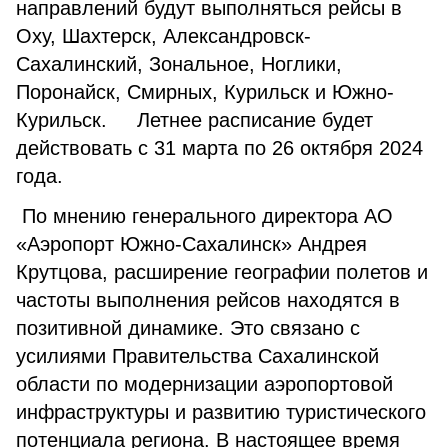
направлений будут выполняться рейсы в
Оху, Шахтерск, Александровск-
Сахалинский, Зональное, Ноглики,
Поронайск, Смирных, Курильск и Южно-
Курильск. Летнее расписание будет
действовать с 31 марта по 26 октября 2024
года.
По мнению генерального директора АО
«Аэропорт Южно-Сахалинск» Андрея
Крутцова, расширение географии полетов и
частоты выполнения рейсов находятся в
позитивной динамике. Это связано с
усилиями Правительства Сахалинской
области по модернизации аэропортовой
инфраструктуры и развитию туристического
потенциала региона. В настоящее время