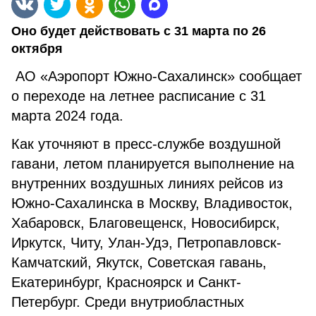
Оно будет действовать с 31 марта по 26
октября
АО «Аэропорт Южно-Сахалинск» сообщает
о переходе на летнее расписание с 31
марта 2024 года.
Как уточняют в пресс-службе воздушной
гавани, летом планируется выполнение на
внутренних воздушных линиях рейсов из
Южно-Сахалинска в Москву, Владивосток,
Хабаровск, Благовещенск, Новосибирск,
Иркутск, Читу, Улан-Удэ, Петропавловск-
Камчатский, Якутск, Советская гавань,
Екатеринбург, Красноярск и Санкт-
Петербург. Среди внутриобластных