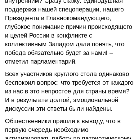
внутренним? Сразу скажу: единодушная
поддержка нашей спецоперации, нашего
Президента и Главнокомандующего,
глубокое понимание причин происходящего
и целей России в конфликте с
коллективным Западом дали понять, что
победа обязательно будет за нами! –
отметил парламентарий.
Всех участников круглого стола одинаково
беспокоил вопрос: что требуется от каждого
из нас в это непростое для страны время?
И в результате долгой, эмоциональной
дискуссии эти ответы были найдены.
Общественники пришли к выводу, что в
первую очередь необходимо
активизировать работу по патриотическому