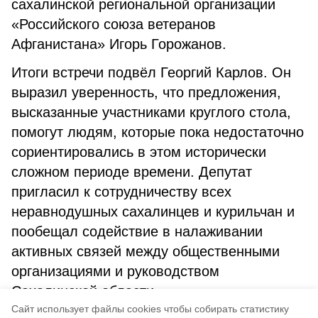
сахалинской региональной организации
«Российского союза ветеранов
Афганистана» Игорь Горожанов.
Итоги встречи подвёл Георгий Карлов. Он
выразил уверенность, что предложения,
высказанные участниками круглого стола,
помогут людям, которые пока недостаточно
сориентировались в этом исторически
сложном периоде времени. Депутат
пригласил к сотрудничеству всех
неравнодушных сахалинцев и курильчан и
пообещал содействие в налаживании
активных связей между общественными
организациями и руководством
Сахалинской области.
Cайт использует файлы cookies чтобы собирать статистику