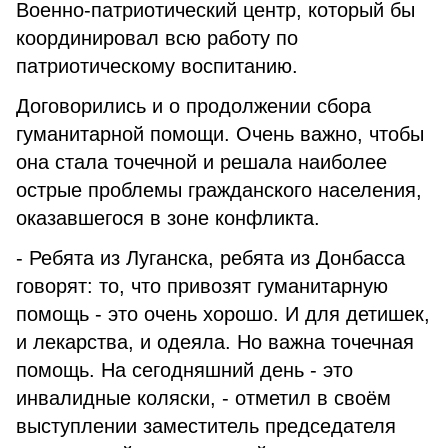
Военно-патриотический центр, который бы
координировал всю работу по
патриотическому воспитанию.
Договорились и о продолжении сбора
гуманитарной помощи. Очень важно, чтобы
она стала точечной и решала наиболее
острые проблемы гражданского населения,
оказавшегося в зоне конфликта.
- Ребята из Луганска, ребята из Донбасса
говорят: то, что привозят гуманитарную
помощь - это очень хорошо. И для детишек,
и лекарства, и одеяла. Но важна точечная
помощь. На сегодняшний день - это
инвалидные коляски, - отметил в своём
выступлении заместитель председателя