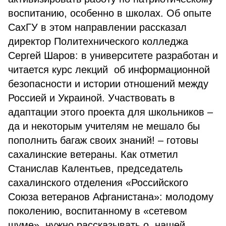
воспитанию, особенно в школах. Об опыте
СахГУ в этом направлении рассказал
директор Политехнического колледжа
Сергей Шаров: в университете разработан и
читается курс лекций об информационной
безопасности и истории отношений между
Россией и Украиной. Участвовать в
адаптации этого проекта для школьников –
да и некоторым учителям не мешало бы
пополнить багаж своих знаний! – готовы
сахалинские ветераны. Как отметил
Станислав Калентьев, председатель
сахалинского отделения «Российского
Союза ветеранов Афганистана»: молодому
поколению, воспитанному в «сетевом
шуме», нужно рассказывать о нашей