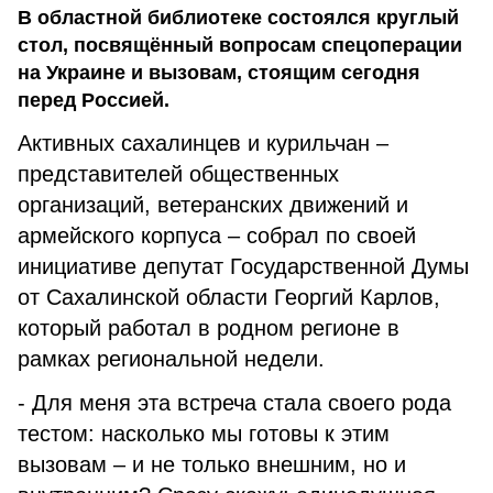
В областной библиотеке состоялся круглый
стол, посвящённый вопросам спецоперации
на Украине и вызовам, стоящим сегодня
перед Россией.
Активных сахалинцев и курильчан –
представителей общественных
организаций, ветеранских движений и
армейского корпуса – собрал по своей
инициативе депутат Государственной Думы
от Сахалинской области Георгий Карлов,
который работал в родном регионе в
рамках региональной недели.
- Для меня эта встреча стала своего рода
тестом: насколько мы готовы к этим
вызовам – и не только внешним, но и