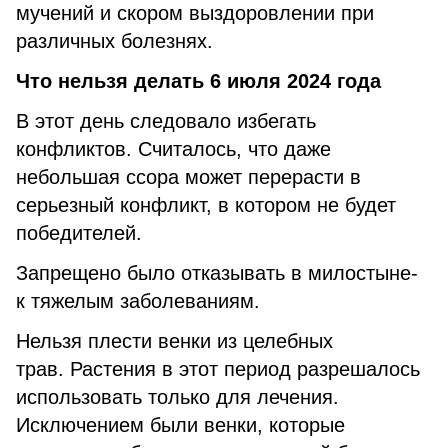
мучений и скором выздоровлении при
различных болезнях.
Что нельзя делать 6 июля 2024 года
В этот день следовало избегать
конфликтов. Считалось, что даже
небольшая ссора может перерасти в
серьезный конфликт, в котором не будет
победителей.
Запрещено было отказывать в милостыне-
к тяжелым заболеваниям.
Нельзя плести венки из целебных
трав. Растения в этот период разрешалось
использовать только для лечения.
Исключением были венки, которые