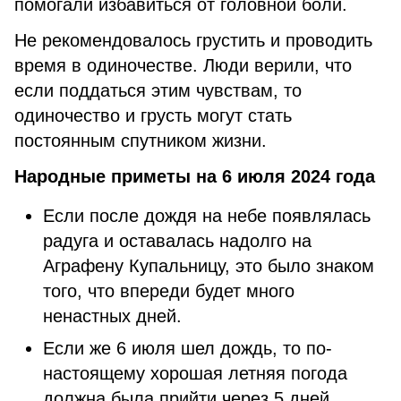
помогали избавиться от головной боли.
Не рекомендовалось грустить и проводить
время в одиночестве. Люди верили, что
если поддаться этим чувствам, то
одиночество и грусть могут стать
постоянным спутником жизни.
Народные приметы на 6 июля 2024 года
Если после дождя на небе появлялась
радуга и оставалась надолго на
Аграфену Купальницу, это было знаком
того, что впереди будет много
ненастных дней.
Если же 6 июля шел дождь, то по-
настоящему хорошая летняя погода
должна была прийти через 5 дней.