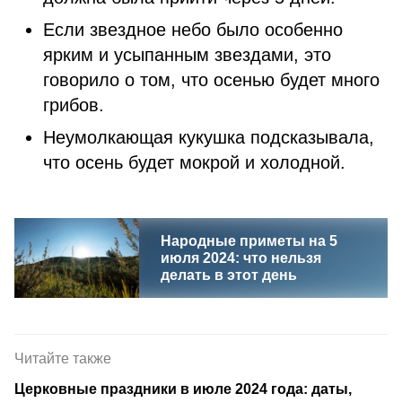
Если звездное небо было особенно
ярким и усыпанным звездами, это
говорило о том, что осенью будет много
грибов.
Неумолкающая кукушка подсказывала,
что осень будет мокрой и холодной.
Народные приметы на 5
июля 2024: что нельзя
делать в этот день
Читайте также
Церковные праздники в июле 2024 года: даты,