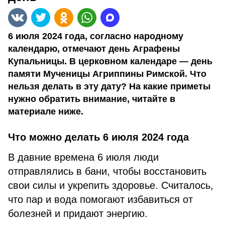
6 июля 2024 года, согласно народному
календарю, отмечают день Аграфены
Купальницы. В церковном календаре — день
памяти Мученицы Агриппины Римской. Что
нельзя делать в эту дату? На какие приметы
нужно обратить внимание, читайте в
материале ниже.
Что можно делать 6 июля 2024 года
В давние времена 6 июля люди
отправлялись в бани, чтобы восстановить
свои силы и укрепить здоровье. Считалось,
что пар и вода помогают избавиться от
болезней и придают энергию.