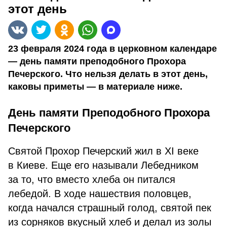
этот день
23 февраля 2024 года в церковном календаре
— день памяти преподобного Прохора
Печерского. Что нельзя делать в этот день,
каковы приметы — в материале ниже.
День памяти Преподобного Прохора
Печерского
Святой Прохор Печерский жил в XI веке
в Киеве. Еще его называли Лебедником
за то, что вместо хлеба он питался
лебедой. В ходе нашествия половцев,
когда начался страшный голод, святой пек
из сорняков вкусный хлеб и делал из золы