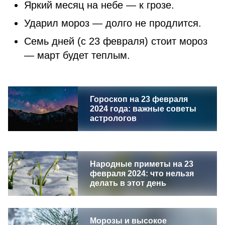
Яркий месяц на небе — к грозе.
Ударил мороз — долго не продлится.
Семь дней (с 23 февраля) стоит мороз
— март будет теплым.
Гороскоп на 23 февраля
2024 года: важные советы
астрологов
Народные приметы на 23
февраля 2024: что нельзя
делать в этот день
Морозы и высокое