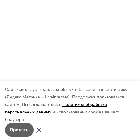
Cайт использует файлы cookies чтобы собирать статистику
(Яндекс.Метрика и Liveinternet).
Продолжая пользоваться
сайтом, Вы соглашаетесь с
Политикой обработки
персональных данных
и использовании cookies вашего
браузера.
Принять