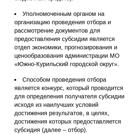
Уполномоченным органом на
организацию проведения отбора и
рассмотрение документов для
предоставления субсидии является
отдел экономики, прогнозирования и
ценообразования администрации МО
«Южно-Курильский городской округ».
Способом проведения отбора
является конкурс, который проводится
для определения получателя субсидии
исходя из наилучших условий
достижения результатов, в целях,
достижения которых предоставляется
субсидия (далее – отбор).