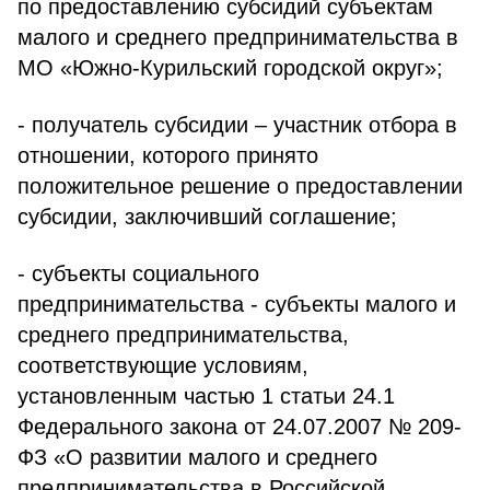
по предоставлению субсидий субъектам
малого и среднего предпринимательства в
МО «Южно-Курильский городской округ»;
- получатель субсидии – участник отбора в
отношении, которого принято
положительное решение о предоставлении
субсидии, заключивший соглашение;
- субъекты социального
предпринимательства - субъекты малого и
среднего предпринимательства,
соответствующие условиям,
установленным частью 1 статьи 24.1
Федерального закона от 24.07.2007 № 209-
ФЗ «О развитии малого и среднего
предпринимательства в Российской