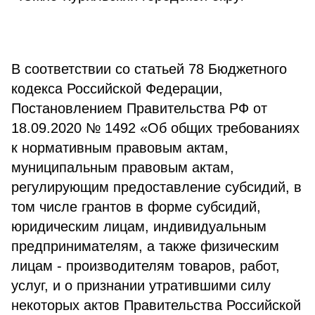
В соответствии со статьей 78 Бюджетного
кодекса Российской Федерации,
Постановлением Правительства РФ от
18.09.2020 № 1492 «Об общих требованиях
к нормативным правовым актам,
муниципальным правовым актам,
регулирующим предоставление субсидий, в
том числе грантов в форме субсидий,
юридическим лицам, индивидуальным
предпринимателям, а также физическим
лицам - производителям товаров, работ,
услуг, и о признании утратившими силу
некоторых актов Правительства Российской