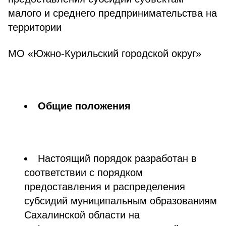
малого и среднего предпринимательства на
территории
МО «Южно-Курильский городской округ»
Общие положения
Настоящий порядок разработан в
соответствии с порядком
предоставления и распределения
субсидий муниципальным образованиям
Сахалинской области на