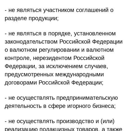
- не являться участником соглашений о
разделе продукции;
- не являться в порядке, установленном
законодательством Российской Федерации
о валютном регулировании и валютном
контроле, нерезидентом Российской
Федерации, за исключением случаев,
предусмотренных международными
договорами Российской Федерации;
- не осуществлять предпринимательскую
деятельность в сфере игорного бизнеса;
- не осуществлять производство и (или)
реализацию подакцизных товаров, а также