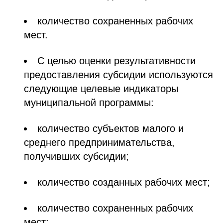
количество сохраненных рабочих
мест.
С целью оценки результативности
предоставления субсидии используются
следующие целевые индикаторы
муниципальной программы:
количество субъектов малого и
среднего предпринимательства,
получивших субсидии;
количество созданных рабочих мест;
количество сохраненных рабочих
мест;