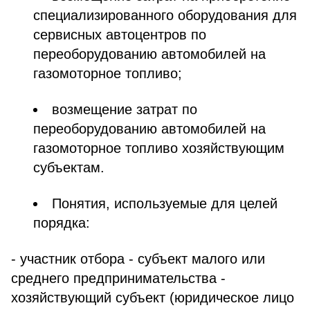
специализированного оборудования для
сервисных автоцентров по
переоборудованию автомобилей на
газомоторное топливо;
возмещение затрат по
переоборудованию автомобилей на
газомоторное топливо хозяйствующим
субъектам.
Понятия, используемые для целей
порядка:
- участник отбора - субъект малого или
среднего предпринимательства -
хозяйствующий субъект (юридическое лицо