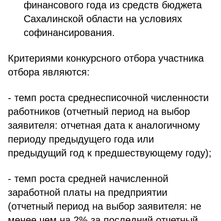
финансового года из средств бюджета
Сахалинской области на условиях
софинансирования.
Критериями конкурсного отбора участника
отбора являются:
- темп роста среднесписочной численности
работников (отчетный период на выбор
заявителя: отчетная дата к аналогичному
периоду предыдущего года или
предыдущий год к предшествующему году);
- темп роста средней начисленной
заработной платы на предприятии
(отчетный период на выбор заявителя: не
менее чем на 2% за последний отчетный