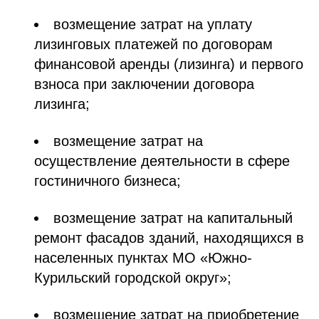
возмещение затрат на уплату
лизинговых платежей по договорам
финансовой аренды (лизинга) и первого
взноса при заключении договора
лизинга;
возмещение затрат на
осуществление деятельности в сфере
гостиничного бизнеса;
возмещение затрат на капитальный
ремонт фасадов зданий, находящихся в
населенных пунктах МО «Южно-
Курильский городской округ»;
возмещение затрат на приобретение