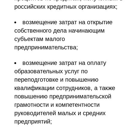
российских кредитных организациях;
возмещение затрат на открытие
собственного дела начинающим
субъектам малого
предпринимательства;
возмещение затрат на оплату
образовательных услуг по
переподготовке и повышению
квалификации сотрудников, а также
повышению предпринимательской
грамотности и компетентности
руководителей малых и средних
предприятий;