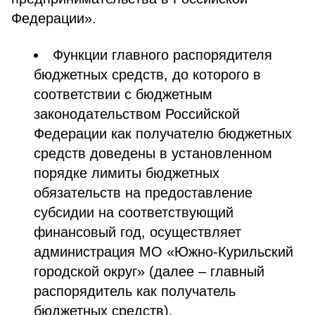
Федерации».
Функции главного распорядителя
бюджетных средств, до которого в
соответствии с бюджетным
законодательством Российской
Федерации как получателю бюджетных
средств доведены в установленном
порядке лимиты бюджетных
обязательств на предоставление
субсидии на соответствующий
финансовый год, осуществляет
администрация МО «Южно-Курильский
городской округ» (далее – главный
распорядитель как получатель
бюджетных средств).