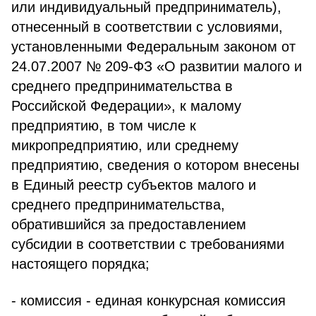
или индивидуальный предприниматель),
отнесенный в соответствии с условиями,
установленными Федеральным законом от
24.07.2007 № 209-ФЗ «О развитии малого и
среднего предпринимательства в
Российской Федерации», к малому
предприятию, в том числе к
микропредприятию, или среднему
предприятию, сведения о котором внесены
в Единый реестр субъектов малого и
среднего предпринимательства,
обратившийся за предоставлением
субсидии в соответствии с требованиями
настоящего порядка;
- комиссия - единая конкурсная комиссия