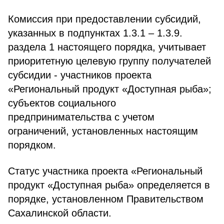
Комиссия при предоставлении субсидий,
указанных в подпунктах 1.3.1 – 1.3.9.
раздела 1 настоящего порядка, учитывает
приоритетную целевую группу получателей
субсидии - участников проекта
«Региональный продукт «Доступная рыба»;
субъектов социального
предпринимательства с учетом
ограничений, установленных настоящим
порядком.
Статус участника проекта «Региональный
продукт «Доступная рыба» определяется в
порядке, установленном Правительством
Сахалинской области.