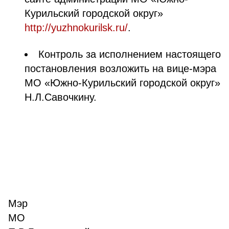
Курильский городской округ»
http://yuzhnokurilsk.ru/
.
Контроль за исполнением настоящего
постановления возложить на вице-мэра
МО «Южно-Курильский городской округ»
Н.Л.Савочкину.
Мэр
М