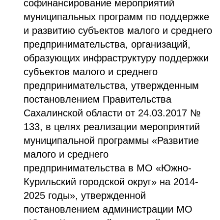
софинансирование мероприятий
муниципальных программ по поддержке
и развитию субъектов малого и среднего
предпринимательства, организаций,
образующих инфраструктуру поддержки
субъектов малого и среднего
предпринимательства, утвержденным
постановлением Правительства
Сахалинской области от 24.03.2017 №
133, в целях реализации мероприятий
муниципальной программы «Развитие
малого и среднего
предпринимательства в МО «Южно-
Курильский городской округ» на 2014-
2025 годы», утвержденной
постановлением администрации МО