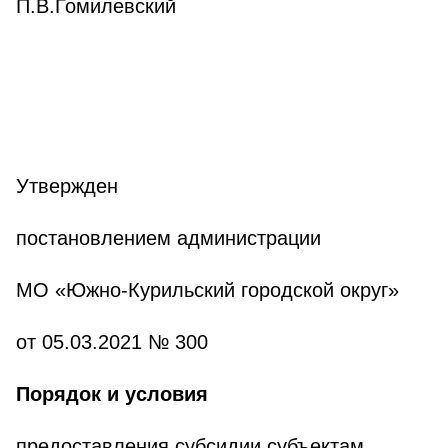
П.В.Гомилевский
Утвержден
постановлением администрации
МО «Южно-Курильский городской округ»
от 05.03.2021 № 300
Порядок и условия
предоставления субсидии субъектам