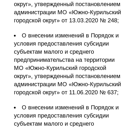
округ», утвержденный постановлением
администрации МО «Южно-Курильский
городской округ» от 13.03.2020 № 248;
О внесении изменений в Порядок и
условия предоставления субсидии
субъектам малого и среднего
предпринимательства на территории
МО «Южно-Курильский городской
округ», утвержденный постановлением
администрации МО «Южно-Курильский
городской округ» от 11.06.2020 № 637;
О внесении изменений в Порядок и
условия предоставления субсидии
субъектам малого и среднего