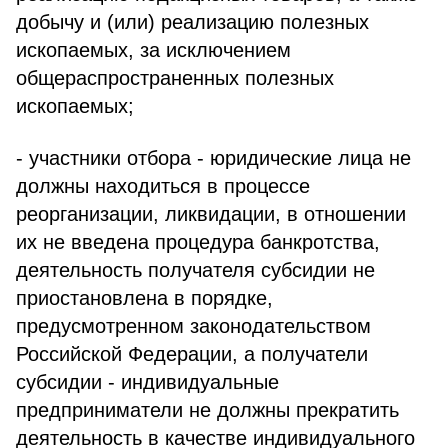
добычу и (или) реализацию полезных
ископаемых, за исключением
общераспространенных полезных
ископаемых;
- участники отбора - юридические лица не
должны находиться в процессе
реорганизации, ликвидации, в отношении
их не введена процедура банкротства,
деятельность получателя субсидии не
приостановлена в порядке,
предусмотренном законодательством
Российской Федерации, а получатели
субсидии - индивидуальные
предприниматели не должны прекратить
деятельность в качестве индивидуального