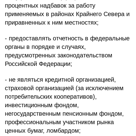
процентных надбавок за работу
применяемых в районах Крайнего Севера и
приравненных к ним местностях;
- предоставлять отчетность в федеральные
органы в порядке и случаях,
предусмотренных законодательством
Российской Федерации;
- не являться кредитной организацией,
страховой организацией (за исключением
потребительских кооперативов),
инвестиционным фондом,
негосударственным пенсионным фондом,
профессиональным участником рынка
ценных бумаг, ломбардом;