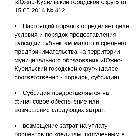
«Южно-Курильский городской округ» от
15.05.2014 № 412.
Настоящий порядок определяет цели,
условия и порядок предоставления
субсидии субъектам малого и среднего
предпринимательства на территории
муниципального образования «Южно-
Курильский городской округ» (далее
соответственно - порядок, субсидия).
Субсидия предоставляется на
финансовое обеспечение или
возмещение следующих затрат:
возмещение затрат на уплату
процентов по кредитам, полученным в