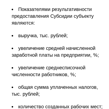
Показателями результативности
предоставления Субсидии субъекту
являются:
выручка, тыс. рублей;
увеличение средней начисленной
заработной платы на предприятии, %;
увеличение среднесписочной
численности работников, %;
общая сумма уплаченных налогов,
тыс. рублей;
количество созданных рабочих мест;