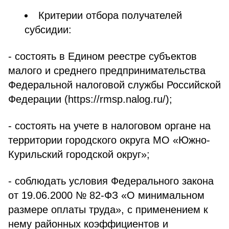
Критерии отбора получателей
субсидии:
- состоять в Едином реестре субъектов
малого и среднего предпринимательства
Федеральной налоговой службы Российской
Федерации (https://rmsp.nalog.ru/);
- состоять на учете в налоговом органе на
территории городского округа МО «Южно-
Курильский городской округ»;
- соблюдать условия Федерального закона
от 19.06.2000 № 82-ФЗ «О минимальном
размере оплаты труда», с применением к
нему районных коэффициентов и