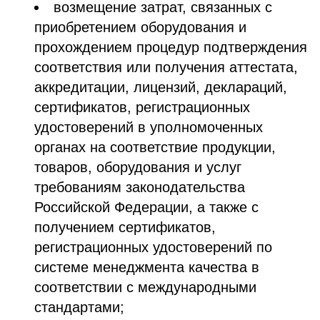
возмещение затрат, связанных с
приобретением оборудования и
прохождением процедур подтверждения
соответствия или получения аттестата,
аккредитации, лицензий, деклараций,
сертификатов, регистрационных
удостоверений в уполномоченных
органах на соответствие продукции,
товаров, оборудования и услуг
требованиям законодательства
Российской Федерации, а также с
получением сертификатов,
регистрационных удостоверений по
системе менеджмента качества в
соответствии с международными
стандартами;