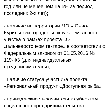
год или не менее чем на 5% за период
последних 2-х лет);
- наличие на территории МО «Южно-
Курильский городской округ» земельного
участка в рамках проекта «О
Дальневосточном гектаре» в соответствии с
Федеральным законом от 01.05.2016 №
119-ФЗ (для индивидуальных
предпринимателей);
- наличие статуса участника проекта
«Региональный продукт «Доступная рыба»;
- принадлежность заявителя к субъектам
социального предпринимательства.