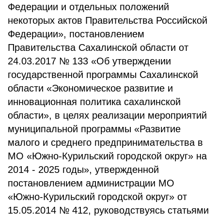
Федерации и отдельных положений
некоторых актов Правительства Российской
Федерации», постановлением
Правительства Сахалинской области от
24.03.2017 № 133 «Об утверждении
государственной программы Сахалинской
области «Экономическое развитие и
инновационная политика сахалинской
области», в целях реализации мероприятий
муниципальной программы «Развитие
малого и среднего предпринимательства в
МО «Южно-Курильский городской округ» на
2014 - 2025 годы», утвержденной
постановлением администрации МО
«Южно-Курильский городской округ» от
15.05.2014 № 412, руководствуясь статьями