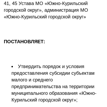
41, 45 Устава МО «Южно-Курильский
городской округ», администрация МО
«Южно-Курильский городской округ»
ПОСТАНОВЛЯЕТ:
Утвердить порядок и условия
предоставления субсидии субъектам
малого и среднего
предпринимательства на территории
муниципального образования «Южно-
Курильский городской округ»;