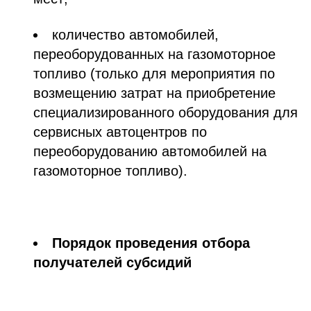
количество автомобилей,
переоборудованных на газомоторное
топливо (только для мероприятия по
возмещению затрат на приобретение
специализированного оборудования для
сервисных автоцентров по
переоборудованию автомобилей на
газомоторное топливо).
Порядок проведения отбора
получателей субсидий