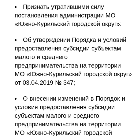
Признать утратившими силу
постановления администрации МО
«Южно-Курильский городской округ»:
Об утверждении Порядка и условий
предоставления субсидии субъектам
малого и среднего
предпринимательства на территории
МО «Южно-Курильский городской округ»
от 03.04.2019 № 347;
О внесении изменений в Порядок и
условия предоставления субсидии
субъектам малого и среднего
предпринимательства на территории
МО «Южно-Курильский городской