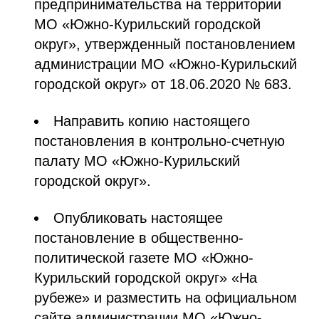
предпринимательства на территории
МО «Южно-Курильский городской
округ», утвержденный постановлением
администрации МО «Южно-Курильский
городской округ» от 18.06.2020 № 683.
Направить копию настоящего
постановления в контрольно-счетную
палату МО «Южно-Курильский
городской округ».
Опубликовать настоящее
постановление в общественно-
политической газете МО «Южно-
Курильский городской округ» «На
рубеже» и разместить на официальном
сайте администрации МО «Южно-