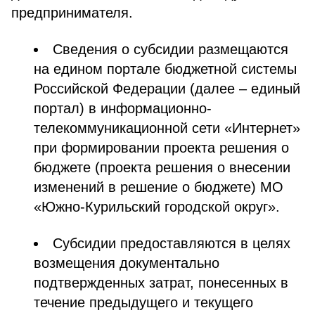
предпринимателя.
Сведения о субсидии размещаются
на едином портале бюджетной системы
Российской Федерации (далее – единый
портал) в информационно-
телекоммуникационной сети «Интернет»
при формировании проекта решения о
бюджете (проекта решения о внесении
изменений в решение о бюджете) МО
«Южно-Курильский городской округ».
Субсидии предоставляются в целях
возмещения документально
подтвержденных затрат, понесенных в
течение предыдущего и текущего