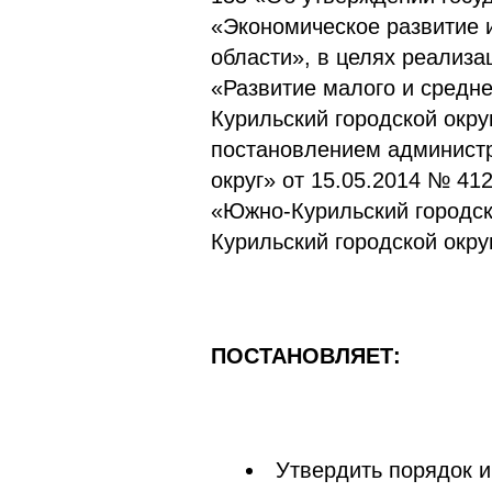
«Экономическое развитие 
области», в целях реализ
«Развитие малого и средн
Курильский городской окру
постановлением админист
округ» от 15.05.2014 № 41
«Южно-Курильский городск
Курильский городской окру
ПОСТАНОВЛЯЕТ:
Утвердить порядок 