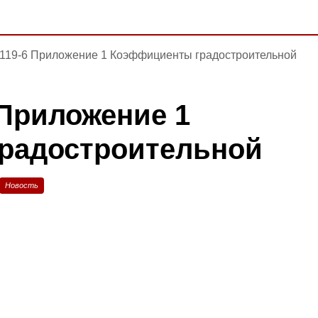
119-6 Приложение 1 Коэффициенты градостроительной
 Приложение 1
радостроительной
Новость