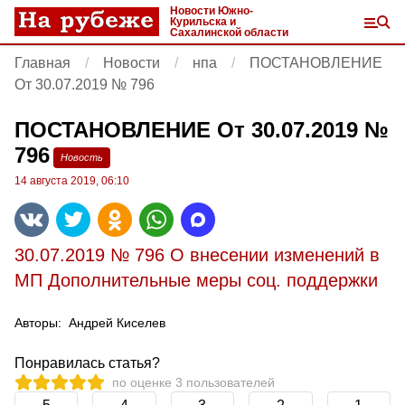
Новости Южно-
Курильска и
Сахалинской области
Главная
Новости
нпа
ПОСТАНОВЛЕНИЕ
От 30.07.2019 № 796
ПОСТАНОВЛЕНИЕ От 30.07.2019 №
796
Новость
14 августа 2019, 06:10
30.07.2019 № 796 О внесении изменений в
МП Дополнительные меры соц. поддержки
Авторы:
Андрей Киселев
Понравилась статья?
по оценке
3
пользователей