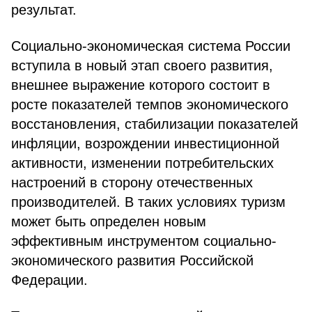
результат.
Социально-экономическая система России
вступила в новый этап своего развития,
внешнее выражение которого состоит в
росте показателей темпов экономического
восстановления, стабилизации показателей
инфляции, возрождении инвестиционной
активности, изменении потребительских
настроений в сторону отечественных
производителей. В таких условиях туризм
может быть определен новым
эффективным инструментом социально-
экономического развития Российской
Федерации.