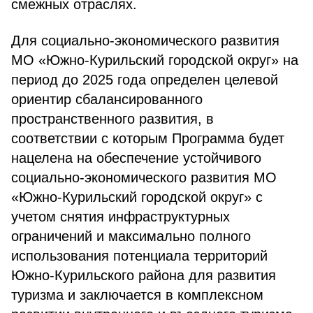
смежных отраслях.
Для социально-экономического развития
МО «Южно-Курильский городской округ» на
период до 2025 года определен целевой
ориентир сбалансированного
пространственного развития, в
соответствии с которым Программа будет
нацелена на обеспечение устойчивого
социально-экономического развития МО
«Южно-Курильский городской округ» с
учетом снятия инфраструктурных
ограничений и максимально полного
использования потенциала территорий
Южно-Курильского района для развития
туризма и заключается в комплексном