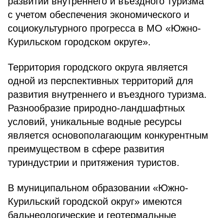
развитии внутреннего и въездного туризма
с учетом обеспечения экономического и
социокультурного прогресса в МО «Южно-
Курильском городском округе».
Территория городского округа является
одной из перспективных территорий для
развития внутреннего и въездного туризма.
Разнообразие природно-ландшафтных
условий, уникальные водные ресурсы
является основополагающим конкурентным
преимуществом в сфере развития
туриндустрии и притяжения туристов.
В муниципальном образовании «Южно-
Курильский городской округ» имеются
бальнеологические и геотермальные