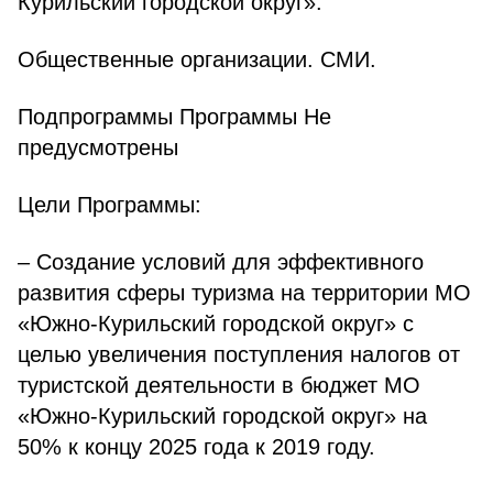
Курильский городской округ».
Общественные организации. СМИ.
Подпрограммы Программы Не
предусмотрены
Цели Программы:
– Создание условий для эффективного
развития сферы туризма на территории МО
«Южно-Курильский городской округ» с
целью увеличения поступления налогов от
туристской деятельности в бюджет МО
«Южно-Курильский городской округ» на
50% к концу 2025 года к 2019 году.