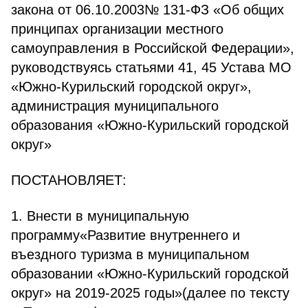
закона от 06.10.2003№ 131-ФЗ «Об общих
принципах организации местного
самоуправления в Российской Федерации»,
руководствуясь статьями 41, 45 Устава МО
«Южно-Курильский городской округ»,
администрация муниципального
образования «Южно-Курильский городской
округ»
ПОСТАНОВЛЯЕТ:
1. Внести в муниципальную
программу«Развитие внутреннего и
въездного туризма в муниципальном
образовании «Южно-Курильский городской
округ» на 2019-2025 годы»(далее по тексту