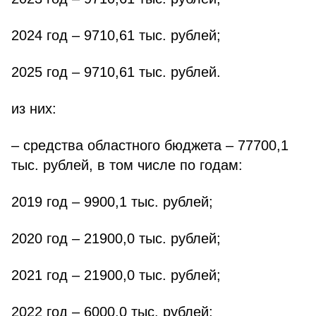
2024 год – 9710,61 тыс. рублей;
2025 год – 9710,61 тыс. рублей.
из них:
– средства областного бюджета – 77700,1
тыс. рублей, в том числе по годам:
2019 год – 9900,1 тыс. рублей;
2020 год – 21900,0 тыс. рублей;
2021 год – 21900,0 тыс. рублей;
2022 год – 6000,0 тыс. рублей;