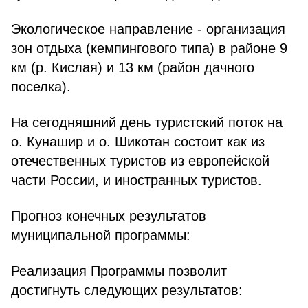
Экологическое направление - организация
зон отдыха (кемпингового типа) в районе 9
км (р. Кислая) и 13 км (район дачного
поселка).
На сегодняшний день туристский поток на
о. Кунашир и о. Шикотан состоит как из
отечественных туристов из европейской
части России, и иностранных туристов.
Прогноз конечных результатов
муниципальной программы:
Реализация Программы позволит
достигнуть следующих результатов: