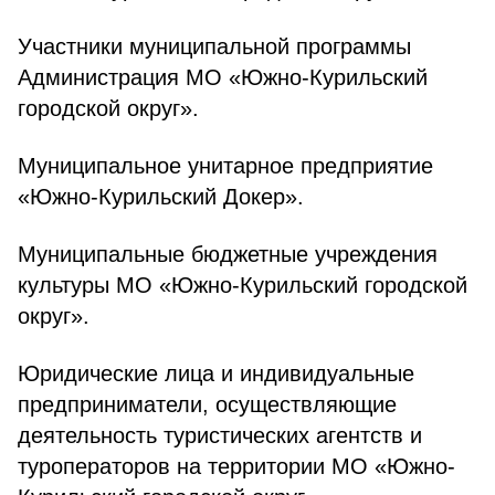
Участники муниципальной программы
Администрация МО «Южно-Курильский
городской округ».
Муниципальное унитарное предприятие
«Южно-Курильский Докер».
Муниципальные бюджетные учреждения
культуры МО «Южно-Курильский городской
округ».
Юридические лица и индивидуальные
предприниматели, осуществляющие
деятельность туристических агентств и
туроператоров на территории МО «Южно-