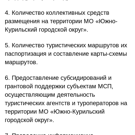
4. Количество коллективных средств
размещения на территории МО «Южно-
Курильский городской округ».
5. Количество туристических маршрутов их
паспортизация и составление карты-схемы
маршрутов.
6. Предоставление субсидирований и
грантовой поддержки субъектам МСП,
осуществляющим деятельность
туристических агентств и туроператоров на
территории МО «Южно-Курильский
городской округ».