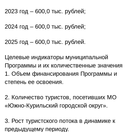
2023 год – 600,0 тыс. рублей;
2024 год – 600,0 тыс. рублей;
2025 год – 600,0 тыс. рублей.
Целевые индикаторы муниципальной
Программы и их количественные значения
1. Объем финансирования Программы и
степень ее освоения.
2. Количество туристов, посетивших МО
«Южно-Курильский городской округ».
3. Рост туристского потока в динамике к
предыдущему периоду.