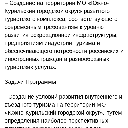
– Создание на территории МО «Южно-
Курильский городской округ» развитого
туристского комплекса, соответствующего
современным требованиям к уровню
развития рекреационной инфраструктуры,
предприятиям индустрии туризма и
обеспечивающего потребности российских и
иностранных граждан в разнообразных
туристских услугах.
Задачи Программы
- Создание условий развития внутреннего и
въездного туризма на территории МО
«Южно-Курильский городской округ», путем
определения наиболее перспективных