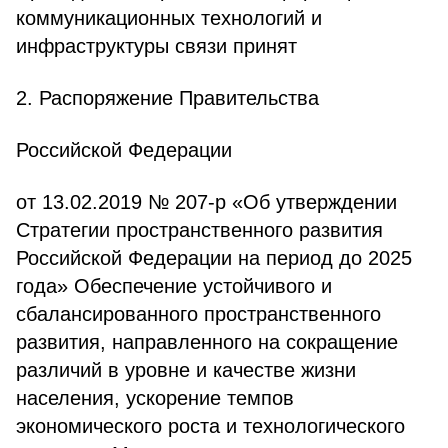
коммуникационных технологий и
инфраструктуры связи принят
2. Распоряжение Правительства
Российской Федерации
от 13.02.2019 № 207-р «Об утверждении
Стратегии пространственного развития
Российской Федерации на период до 2025
года» Обеспечение устойчивого и
сбалансированного пространственного
развития, направленного на сокращение
различий в уровне и качестве жизни
населения, ускорение темпов
экономического роста и технологического