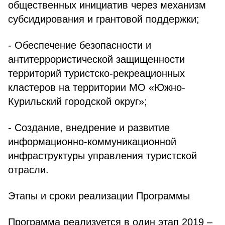
общественных инициатив через механизм
субсидирования и грантовой поддержки;
- Обеспечение безопасности и
антитеррористической защищенности
территорий туристско-рекреационных
кластеров на территории МО «Южно-
Курильский городской округ»;
- Создание, внедрение и развитие
информационно-коммуникационной
инфраструктуры управления туристской
отрасли.
Этапы и сроки реализации Программы
Программа реализуется в один этап 2019 –