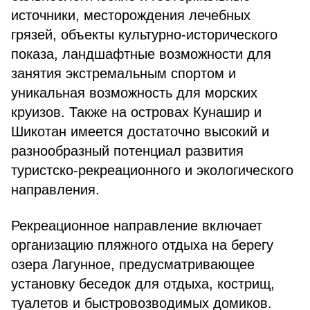
источники, месторождения лечебных
грязей, объекты культурно-исторического
показа, ландшафтные возможности для
занятия экстремальным спортом и
уникальная возможность для морских
круизов. Также на островах Кунашир и
Шикотан имеется достаточно высокий и
разнообразный потенциал развития
туристско-рекреационного и экологического
направления.
Рекреационное направление включает
организацию пляжного отдыха на берегу
озера Лагунное, предусматривающее
установку беседок для отдыха, кострищ,
туалетов и быстровозводимых домиков.