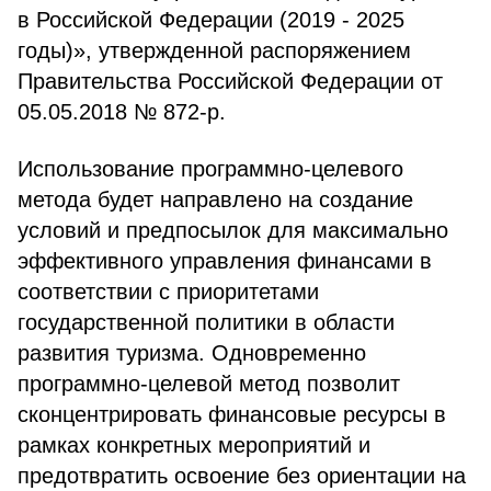
в Российской Федерации (2019 - 2025
годы)», утвержденной распоряжением
Правительства Российской Федерации от
05.05.2018 № 872-р.
Использование программно-целевого
метода будет направлено на создание
условий и предпосылок для максимально
эффективного управления финансами в
соответствии с приоритетами
государственной политики в области
развития туризма. Одновременно
программно-целевой метод позволит
сконцентрировать финансовые ресурсы в
рамках конкретных мероприятий и
предотвратить освоение без ориентации на