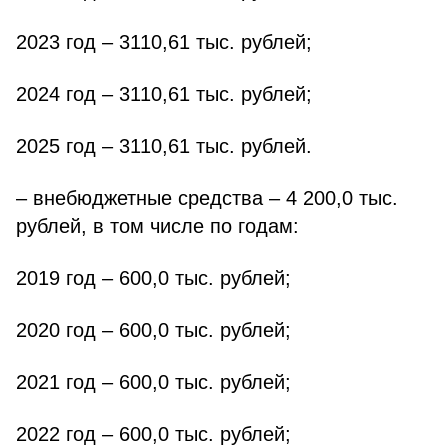
2023 год – 3110,61 тыс. рублей;
2024 год – 3110,61 тыс. рублей;
2025 год – 3110,61 тыс. рублей.
– внебюджетные средства – 4 200,0 тыс.
рублей, в том числе по годам:
2019 год – 600,0 тыс. рублей;
2020 год – 600,0 тыс. рублей;
2021 год – 600,0 тыс. рублей;
2022 год – 600,0 тыс. рублей;