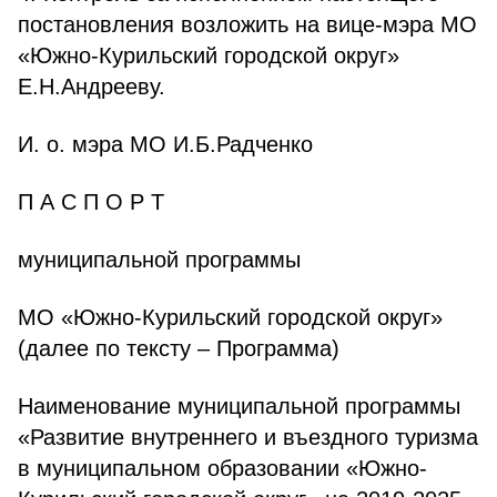
постановления возложить на вице-мэра МО
«Южно-Курильский городской округ»
Е.Н.Андрееву.
И. о. мэра МО И.Б.Радченко
П А С П О Р Т
муниципальной программы
МО «Южно-Курильский городской округ»
(далее по тексту – Программа)
Наименование муниципальной программы
«Развитие внутреннего и въездного туризма
в муниципальном образовании «Южно-