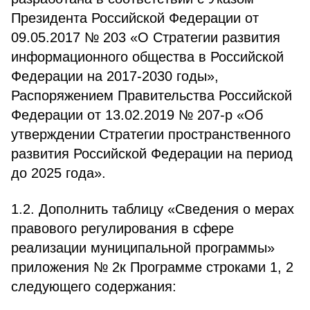
Президента Российской Федерации от
09.05.2017 № 203 «О Стратегии развития
информационного общества в Российской
Федерации на 2017-2030 годы»,
Распоряжением Правительства Российской
Федерации от 13.02.2019 № 207-р «Об
утверждении Стратегии пространственного
развития Российской Федерации на период
до 2025 года».
1.2. Дополнить таблицу «Сведения о мерах
правового регулирования в сфере
реализации муниципальной программы»
приложения № 2к Программе строками 1, 2
следующего содержания: