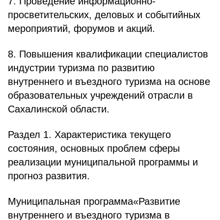
7. Проведение информационно-
просветительских, деловых и событийных
мероприятий, форумов и акций.
8. Повышения квалификации специалистов
индустрии туризма по развитию
внутреннего и въездного туризма на основе
образовательных учреждений отрасли в
Сахалинской области.
Раздел 1. Характеристика текущего
состояния, основных проблем сферы
реализации муниципальной программы и
прогноз развития.
Муниципальная программа«Развитие
внутреннего и въездного туризма в