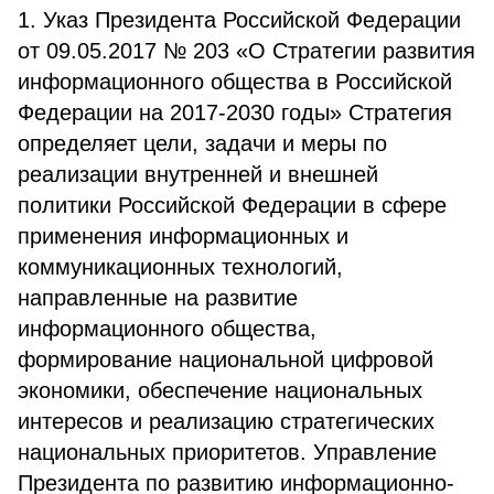
1. Указ Президента Российской Федерации
от 09.05.2017 № 203 «О Стратегии развития
информационного общества в Российской
Федерации на 2017-2030 годы» Стратегия
определяет цели, задачи и меры по
реализации внутренней и внешней
политики Российской Федерации в сфере
применения информационных и
коммуникационных технологий,
направленные на развитие
информационного общества,
формирование национальной цифровой
экономики, обеспечение национальных
интересов и реализацию стратегических
национальных приоритетов. Управление
Президента по развитию информационно-