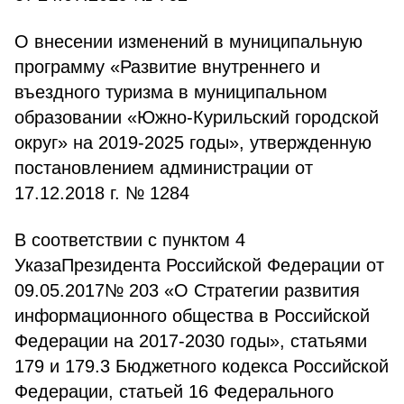
О внесении изменений в муниципальную
программу «Развитие внутреннего и
въездного туризма в муниципальном
образовании «Южно-Курильский городской
округ» на 2019-2025 годы», утвержденную
постановлением администрации от
17.12.2018 г. № 1284
В соответствии с пунктом 4
УказаПрезидента Российской Федерации от
09.05.2017№ 203 «О Стратегии развития
информационного общества в Российской
Федерации на 2017-2030 годы», статьями
179 и 179.3 Бюджетного кодекса Российской
Федерации, статьей 16 Федерального