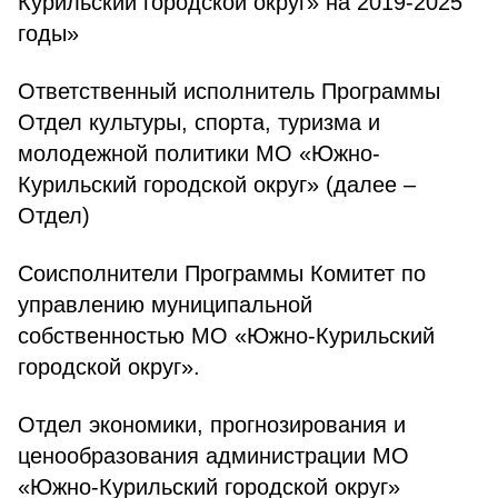
Курильский городской округ» на 2019-2025
годы»
Ответственный исполнитель Программы
Отдел культуры, спорта, туризма и
молодежной политики МО «Южно-
Курильский городской округ» (далее –
Отдел)
Соисполнители Программы Комитет по
управлению муниципальной
собственностью МО «Южно-Курильский
городской округ».
Отдел экономики, прогнозирования и
ценообразования администрации МО
«Южно-Курильский городской округ»