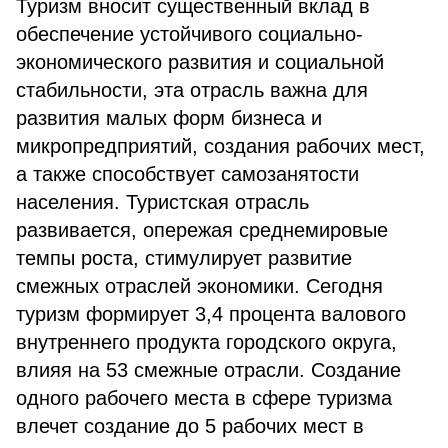
Туризм вносит существенный вклад в
обеспечение устойчивого социально-
экономического развития и социальной
стабильности, эта отрасль важна для
развития малых форм бизнеса и
микропредприятий, создания рабочих мест,
а также способствует самозанятости
населения. Туристская отрасль
развивается, опережая среднемировые
темпы роста, стимулирует развитие
смежных отраслей экономики. Сегодня
туризм формирует 3,4 процента валового
внутреннего продукта городского округа,
влияя на 53 смежные отрасли. Создание
одного рабочего места в сфере туризма
влечет создание до 5 рабочих мест в