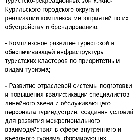
туристско-рекреационных зон Южно-
Курильского городского округа и
реализации комплекса мероприятий по их
обустройству и брендированию;
- Комплексное развитие туристской и
обеспечивающей инфраструктуры
туристских кластеров по приоритетным
видам туризма;
- Развитие отраслевой системы подготовки
и повышения квалификации специалистов
линейного звена и обслуживающего
персонала туриндустрии; создания условий
для развития межрегионального
взаимодействия в сфере внутреннего и
въездного туризма, формирующих