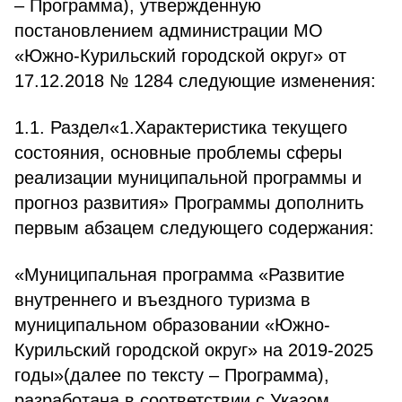
– Программа), утвержденную
постановлением администрации МО
«Южно-Курильский городской округ» от
17.12.2018 № 1284 следующие изменения:
1.1. Раздел«1.Характеристика текущего
состояния, основные проблемы сферы
реализации муниципальной программы и
прогноз развития» Программы дополнить
первым абзацем следующего содержания:
«Муниципальная программа «Развитие
внутреннего и въездного туризма в
муниципальном образовании «Южно-
Курильский городской округ» на 2019-2025
годы»(далее по тексту – Программа),
разработана в соответствии с Указом