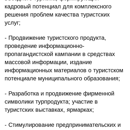
кадровый потенциал для комплексного
решения проблем качества туристских
услуг;
- Продвижение туристского продукта,
проведение информационно-
пропагандистской кампании в средствах
массовой информации, издание
информационных материалов о туристском
потенциале муниципального образования;
- Разработка и продвижение фирменной
символики турпродукта; участие в
туристских выставках, ярмарках;
- Стимулирование предпринимательских и