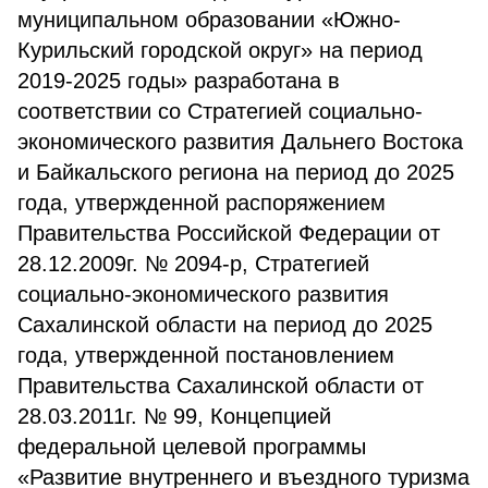
муниципальном образовании «Южно-
Курильский городской округ» на период
2019-2025 годы» разработана в
соответствии со Стратегией социально-
экономического развития Дальнего Востока
и Байкальского региона на период до 2025
года, утвержденной распоряжением
Правительства Российской Федерации от
28.12.2009г. № 2094-р, Стратегией
социально-экономического развития
Сахалинской области на период до 2025
года, утвержденной постановлением
Правительства Сахалинской области от
28.03.2011г. № 99, Концепцией
федеральной целевой программы
«Развитие внутреннего и въездного туризма