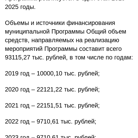
2025 годы.
Объемы и источники финансирования
муниципальной Программы Общий объем
средств, направляемых на реализацию
мероприятий Программы составит всего
93115,27 тыс. рублей, в том числе по годам:
2019 год – 10000,10 тыс. рублей;
2020 год – 22121,22 тыс. рублей;
2021 год – 22151,51 тыс. рублей;
2022 год – 9710,61 тыс. рублей;
2023 год – 9710,61 тыс. рублей;