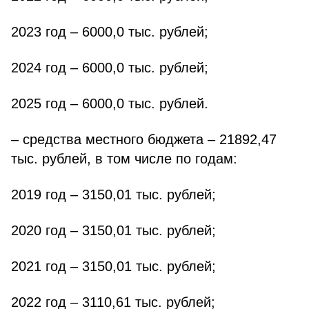
2023 год – 6000,0 тыс. рублей;
2024 год – 6000,0 тыс. рублей;
2025 год – 6000,0 тыс. рублей.
– средства местного бюджета – 21892,47
тыс. рублей, в том числе по годам:
2019 год – 3150,01 тыс. рублей;
2020 год – 3150,01 тыс. рублей;
2021 год – 3150,01 тыс. рублей;
2022 год – 3110,61 тыс. рублей;