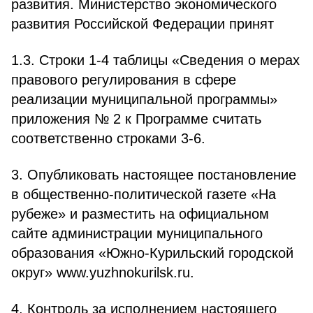
развития. Министерство экономического
развития Российской Федерации принят
1.3. Строки 1-4 таблицы «Сведения о мерах
правового регулирования в сфере
реализации муниципальной программы»
приложения № 2 к Программе считать
соответственно строками 3-6.
3. Опубликовать настоящее постановление
в общественно-политической газете «На
рубеже» и разместить на официальном
сайте администрации муниципального
образования «Южно-Курильский городской
округ» www.yuzhnokurilsk.ru.
4. Контроль за исполнением настоящего