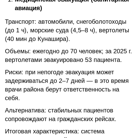
авиация)
Транспорт: автомобили, снегоболотоходы
(до 1 ч), морские суда (4,5–8 ч), вертолеты
(40 мин до Кунашира).
Объемы: ежегодно до 70 человек; за 2025 г.
вертолетами эвакуировано 53 пациента.
Риски: при непогоде эвакуация может
задерживаться до 2–7 дней — в это время
врачи района берут ответственность на
себя.
Альтернатива: стабильных пациентов
сопровождают на гражданских рейсах.
Итоговая характеристика: система