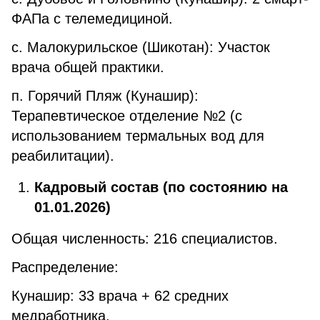
ФАПа с телемедициной.
с. Малокурильское (Шикотан): Участок
врача общей практики.
п. Горячий Пляж (Кунашир):
Терапевтическое отделение №2 (с
использованием термальных вод для
реабилитации).
Кадровый состав (по состоянию на
01.01.2026)
Общая численность: 216 специалистов.
Распределение:
Кунашир: 33 врача + 62 средних
медработника.