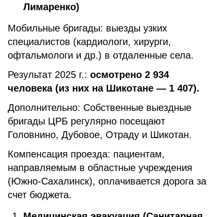
Лимаренко)
Мобильные бригады: выезды узких
специалистов (кардиологи, хирурги,
офтальмологи и др.) в отдаленные села.
Результат 2025 г.:
осмотрено 2 934
человека (из них на Шикотане — 1 407).
Дополнительно: Собственные выездные
бригады ЦРБ регулярно посещают
Головнино, Дубовое, Отраду и Шикотан.
Компенсация проезда: пациентам,
направляемым в областные учреждения
(Южно-Сахалинск), оплачивается дорога за
счет бюджета.
Медицинская эвакуация (Санитарная