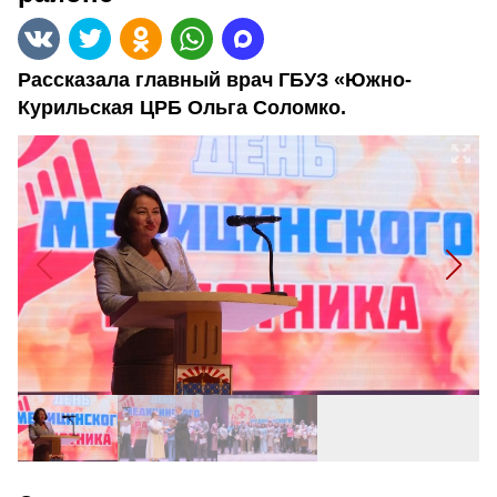
Рассказала главный врач ГБУЗ «Южно-
Курильская ЦРБ Ольга Соломко.