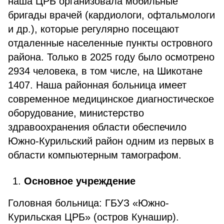
наша ЦРБ организовала мобильные
бригады врачей (кардиологи, офтальмологи
и др.), которые регулярно посещают
отдаленные населенные пункты островного
района. Только в 2025 году было осмотрено
2934 человека, в том числе, на Шикотане
1407. Наша районная больница имеет
современное медицинское диагностическое
оборудование, министерство
здравоохранения области обеспечило
Южно-Курильский район одним из первых в
области компьютерным тамографом.
Основное учреждение
Головная больница: ГБУЗ «Южно-
Курильская ЦРБ» (остров Кунашир).