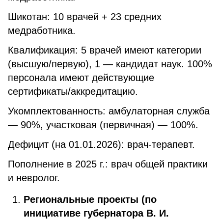
Шикотан: 10 врачей + 23 средних
медработника.
Квалификация: 5 врачей имеют категории
(высшую/первую), 1 — кандидат наук. 100%
персонала имеют действующие
сертификаты/аккредитацию.
Укомплектованность: амбулаторная служба
— 90%, участковая (первичная) — 100%.
Дефицит (на 01.01.2026): врач-терапевт.
Пополнение в 2025 г.: врач общей практики
и невролог.
Региональные проекты (по
инициативе губернатора В. И.