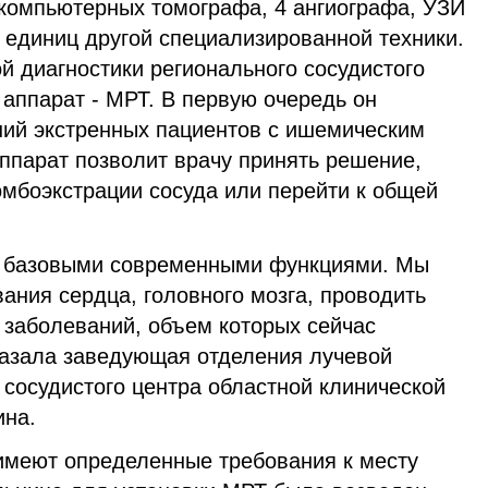
 компьютерных томографа, 4 ангиографа, УЗИ
и единиц другой специализированной техники.
й диагностики регионального сосудистого
аппарат - МРТ. В первую очередь он
ий экстренных пациентов с ишемическим
ппарат позволит врачу принять решение,
омбоэкстрации сосуда или перейти к общей
 базовыми современными функциями. Мы
ания сердца, головного мозга, проводить
 заболеваний, объем которых сейчас
сказала заведующая отделения лучевой
 сосудистого центра областной клинической
ина.
меют определенные требования к месту