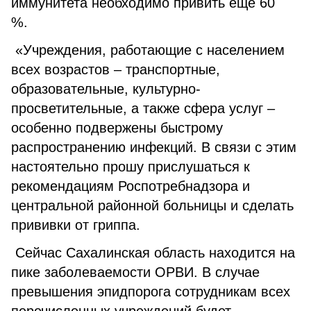
иммунитета необходимо привить еще 60
%.
«Учреждения, работающие с населением
всех возрастов – транспортные,
образовательные, культурно-
просветительные, а также сфера услуг –
особенно подвержены быстрому
распространению инфекций. В связи с этим
настоятельно прошу прислушаться к
рекомендациям Роспотребнадзора и
центральной районной больницы и сделать
прививки от гриппа.
Сейчас Сахалинская область находится на
пике заболеваемости ОРВИ. В случае
превышения эпидпорога сотрудникам всех