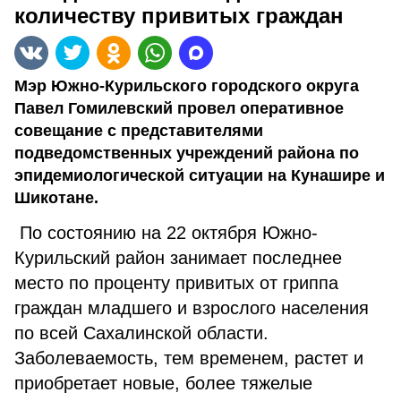
количеству привитых граждан
Мэр Южно-Курильского городского округа
Павел Гомилевский провел оперативное
совещание с представителями
подведомственных учреждений района по
эпидемиологической ситуации на Кунашире и
Шикотане.
По состоянию на 22 октября Южно-
Курильский район занимает последнее
место по проценту привитых от гриппа
граждан младшего и взрослого населения
по всей Сахалинской области.
Заболеваемость, тем временем, растет и
приобретает новые, более тяжелые