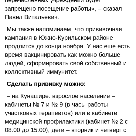
перечисленных учреждений будет
запрещено посещение работы», – сказал
Павел Витальевич.
Мы также напоминаем, что прививочная
кампания в Южно-Курильском районе
продлится до конца ноября. У нас еще есть
время вакцинировать как можно больше
людей, сформировать свой собственный и
коллективный иммунитет.
Сделать прививку можно:
– на Кунашире: взрослое население –
кабинеты № 7 и № 9 (в часы работы
участковых терапевтов) или в кабинете
медицинской профилактики (кабинет № 2 с
08.00 до 15.00); дети – вторник и четверг с