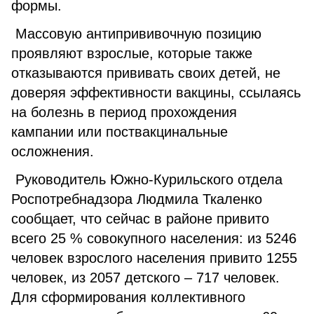
формы.
Массовую антипрививочную позицию
проявляют взрослые, которые также
отказываются прививать своих детей, не
доверяя эффективности вакцины, ссылаясь
на болезнь в период прохождения
кампании или поствакцинальные
осложнения.
Руководитель Южно-Курильского отдела
Роспотребнадзора Людмила Ткаленко
сообщает, что сейчас в районе привито
всего 25 % совокупного населения: из 5246
человек взрослого населения привито 1255
человек, из 2057 детского – 717 человек.
Для сформирования коллективного