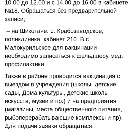
10.00 до 12.00 и с 14.00 до 16.00 в кабинете
№18. Обращаться без предварительной
записи;
– на Шикотане: с. Крабозаводское,
поликлиника, кабинет 210. В с.
Малокурильское для вакцинации
необходимо записаться к фельдшеру мед.
профилактики.
Также в районе проводится вакцинация с
выездом в учреждения (школы, детские
сады, Дома культуры, детские школы
искусств, музеи и пр.) и на предприятия
(магазины, места общественного питания,
рыбоперерабатывающие комплексы и пр).
Для подачи заявки обращаться: