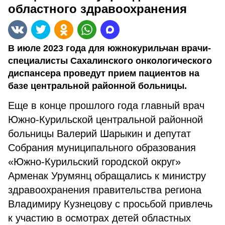
областного здравоохранения
В июле 2023 года для южнокурильчан врачи-
специалисты Сахалинского онкологического
диспансера проведут прием пациентов на
базе центральной районной больницы.
Еще в конце прошлого года главный врач
Южно-Курильской центральной районной
больницы Валерий Шарыкин и депутат
Собрания муниципального образования
«Южно-Курильский городской округ»
Арменак Урумянц обращались к министру
здравоохранения правительства региона
Владимиру Кузнецову с просьбой привлечь
к участию в осмотрах детей областных