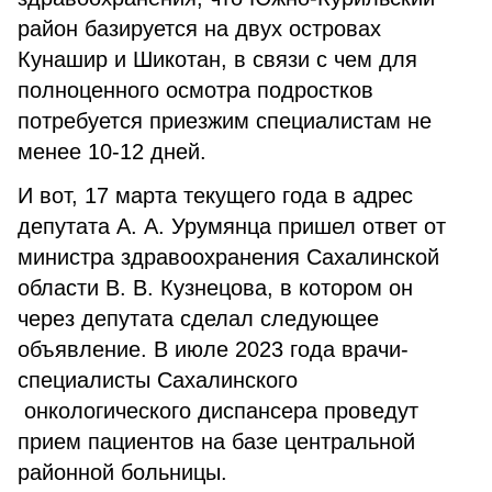
район базируется на двух островах
Кунашир и Шикотан, в связи с чем для
полноценного осмотра подростков
потребуется приезжим специалистам не
менее 10-12 дней.
И вот, 17 марта текущего года в адрес
депутата А. А. Урумянца пришел ответ от
министра здравоохранения Сахалинской
области В. В. Кузнецова, в котором он
через депутата сделал следующее
объявление. В июле 2023 года врачи-
специалисты Сахалинского
онкологического диспансера проведут
прием пациентов на базе центральной
районной больницы.