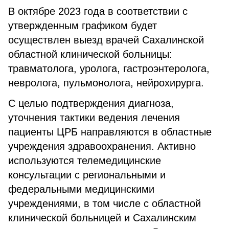
В октябре 2023 года в соответствии с
утвержденным графиком будет
осуществлен выезд врачей Сахалинской
областной клинической больницы:
травматолога, уролога, гастроэнтеролога,
невролога, пульмонолога, нейрохирурга.
С целью подтверждения диагноза,
уточнения тактики ведения лечения
пациенты ЦРБ направляются в областные
учреждения здравоохранения. Активно
используются телемедицинские
консультации с региональными и
федеральными медицинскими
учреждениями, в том числе с областной
клинической больницей и Сахалинским