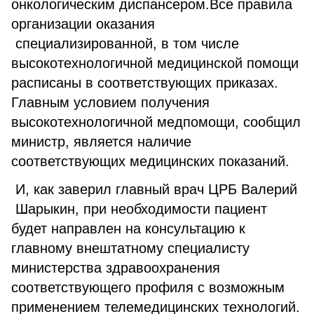
онкологическим диспансером.Все правила
организации оказания
специализированной, в том числе
высокотехнологичной медицинской помощи
расписаны в соответствующих приказах.
Главным условием получения
высокотехнологичной медпомощи, сообщил
министр, является наличие
соответствующих медицинских показаний.
И, как заверил главный врач ЦРБ Валерий
Шарыкин, при необходимости пациент
будет направлен на консультацию к
главному внештатному специалисту
министерства здравоохранения
соответствующего профиля с возможным
применением телемедицинских технологий.