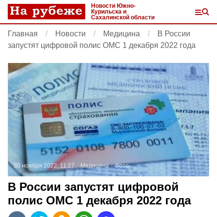
Новости Южно-
Курильска и
Сахалинской области
Главная
Новости
Медицина
В России
запустят цифровой полис ОМС 1 декабря 2022 года
30 ноября 2022, 11:27
Медицина
Фото:
В России запустят цифровой
полис ОМС 1 декабря 2022 года