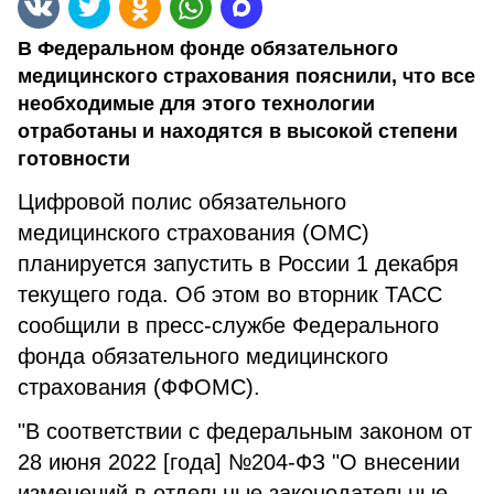
В Федеральном фонде обязательного
медицинского страхования пояснили, что все
необходимые для этого технологии
отработаны и находятся в высокой степени
готовности
Цифровой полис обязательного
медицинского страхования (ОМС)
планируется запустить в России 1 декабря
текущего года. Об этом во вторник ТАСС
сообщили в пресс-службе Федерального
фонда обязательного медицинского
страхования (ФФОМС).
"В соответствии с федеральным законом от
28 июня 2022 [года] №204-ФЗ "О внесении
изменений в отдельные законодательные