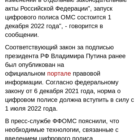
акты Российской Федерации", запуск
цифрового полиса ОМС состоится 1
декабря 2022 года", - говорится в
сообщении.
Соответствующий закон за подписью
президента РФ Владимира Путина ранее
был опубликован на
официальном
портале
правовой
информации. Согласно федеральному
закону от 6 декабря 2021 года, норма о
цифровом полисе должна вступить в силу с
1 июля 2022 года.
В пресс-службе ФФОМС пояснили, что
необходимые технологии, связанные с
введением цифрового полиса,