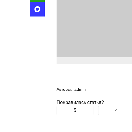
Авторы:
admin
Понравилась статья?
5
4