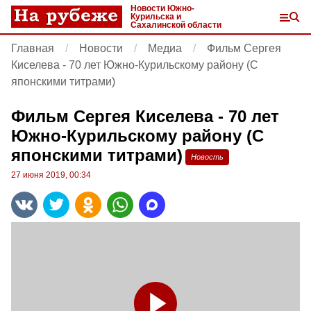
Новости Южно-
Курильска и
Сахалинской области
Главная
Новости
Медиа
Фильм Сергея
Киселева - 70 лет Южно-Курильскому району (С
японскими титрами)
Фильм Сергея Киселева - 70 лет
Южно-Курильскому району (С
японскими титрами)
Новость
27 июня 2019, 00:34