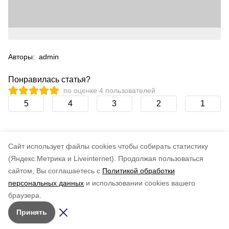
Авторы:
admin
Понравилась статья?
по оценке
4
пользователей
5
4
3
2
1
Cайт использует файлы cookies чтобы собирать статистику
(Яндекс.Метрика и Liveinternet).
Продолжая пользоваться
сайтом, Вы соглашаетесь с
Политикой обработки
персональных данных
и использовании cookies вашего
браузера.
Принять