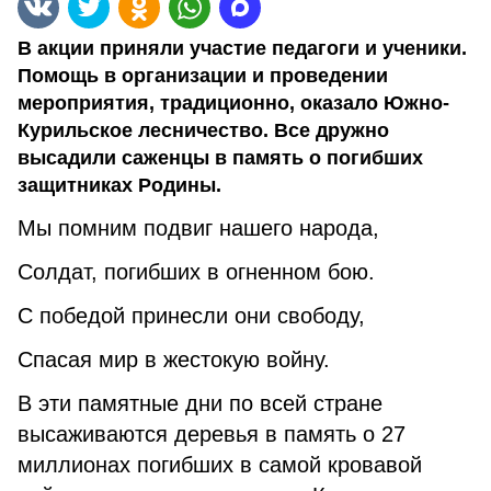
В акции приняли участие педагоги и ученики.
Помощь в организации и проведении
мероприятия, традиционно, оказало Южно-
Курильское лесничество. Все дружно
высадили саженцы в память о погибших
защитниках Родины.
Мы помним подвиг нашего народа,
Солдат, погибших в огненном бою.
С победой принесли они свободу,
Спасая мир в жестокую войну.
В эти памятные дни по всей стране
высаживаются деревья в память о 27
миллионах погибших в самой кровавой