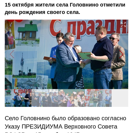
15 октября жители села Головнино отметили
день рождения своего села.
Село Головнино было образовано согласно
Указу ПРЕЗИДИУМА Верховного Совета