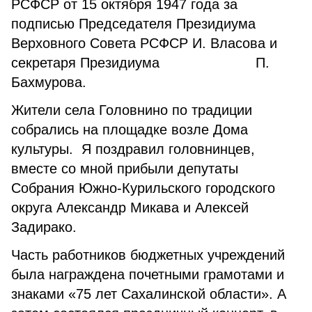
РСФСР от 15 октября 1947 года за
подписью Председателя Президиума
Верховного Совета РСФСР И. Власова и
секретаря Президиума П.
Бахмурова.
Жители села Головнино по традиции
собрались на площадке возле Дома
культуры. Я поздравил головнинцев,
вместе со мной прибыли депутаты
Собрания Южно-Курильского городского
округа Александр Микава и Алексей
Задирако.
Часть работников бюджетных учреждений
была награждена почетными грамотами и
знаками «75 лет Сахалинской области». А