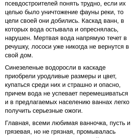
псевдостроителей понять трудно, если их
целью было уничтожение фауны реки, то
цели своей они добились. Каскад ванн, в
которых вода остывала и опреснялась,
нарушен. Мертвая вода напрямую течет в
речушку, лососи уже никогда не вернутся в
свой дом.
Синезеленые водоросли в каскаде
приобрели уродливые размеры и цвет,
купаться среди них и страшно и опасно,
причем вода не успевает перемешиваться
и в предлагаемых населению ваннах легко
получить серьезные ожоги.
Главная, всеми любимая ванночка, пусть и
грязевая, но не грязная, промывалась