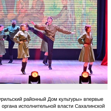
рильский районный Дом культуры» впервые
 органа исполнительной власти Сахалинской