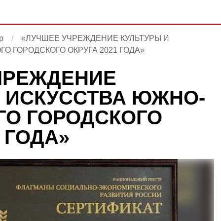
р
«ЛУЧШЕЕ УЧРЕЖДЕНИЕ КУЛЬТУРЫ И
О ГОРОДСКОГО ОКРУГА 2021 ГОДА»
ЧРЕЖДЕНИЕ
И ИСКУССТВА ЮЖНО-
ГО ГОРОДСКОГО
1 ГОДА»