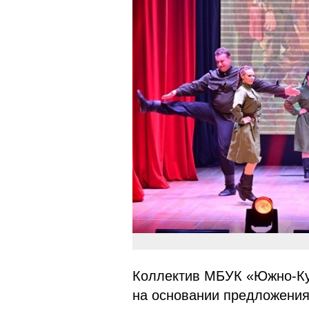
Коллектив МБУК «Южно-Ку
на основании предложения