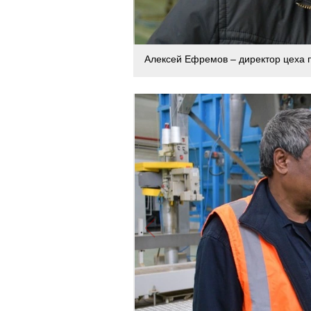
Алексей Ефремов – директор цеха п