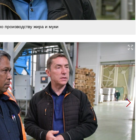
о производству жира и муки