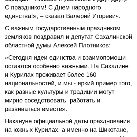
С праздником! С Днем народного
единства!», – сказал Валерий Игоревич.
С важным государственным праздником
земляков поздравил и депутат Сахалинской
областной думы Алексей Плотников:
«Сегодня идеи единства и взаимопомощи
остаются особенно важными. На Сахалине
и Курилах проживает более 160
национальностей, и мы - яркий пример того,
как разные культуры и традиции могут
мирно соседствовать, работать и
развиваться вместе».
Накануне официальной даты празднования
на южных Курилах, а именно на Шикотане,