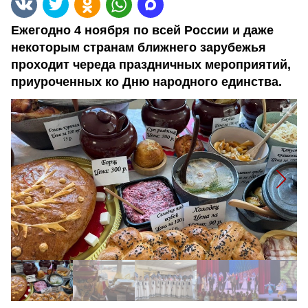
Ежегодно 4 ноября по всей России и даже
некоторым странам ближнего зарубежья
проходит череда праздничных мероприятий,
приуроченных ко Дню народного единства.