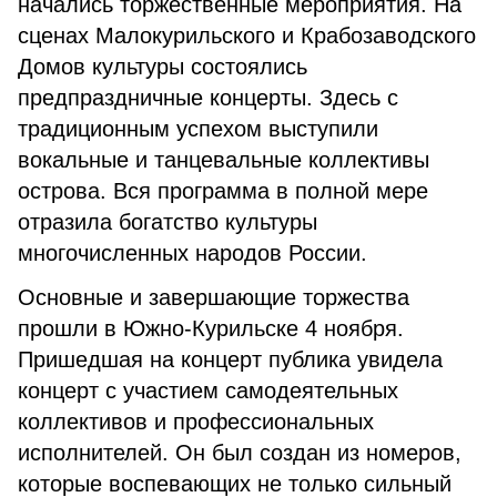
начались торжественные мероприятия. На
сценах Малокурильского и Крабозаводского
Домов культуры состоялись
предпраздничные концерты. Здесь с
традиционным успехом выступили
вокальные и танцевальные коллективы
острова. Вся программа в полной мере
отразила богатство культуры
многочисленных народов России.
Основные и завершающие торжества
прошли в Южно-Курильске 4 ноября.
Пришедшая на концерт публика увидела
концерт с участием самодеятельных
коллективов и профессиональных
исполнителей. Он был создан из номеров,
которые воспевающих не только сильный