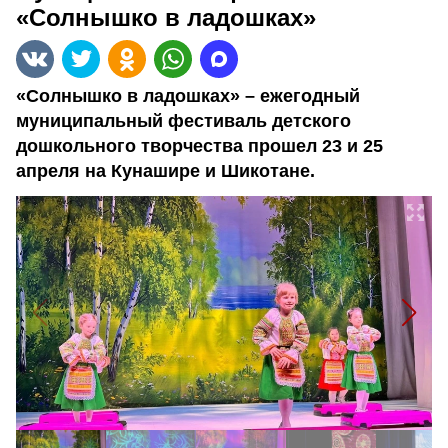
«Солнышко в ладошках»
«Солнышко в ладошках» – ежегодный
муниципальный фестиваль детского
дошкольного творчества прошел 23 и 25
апреля на Кунашире и Шикотане.