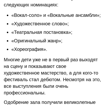
следующих номинациях:
«Вокал-соло» и «Вокальные ансамбли»;
«Художественное слово»;
«Театральная постановка»;
«Оригинальный жанр»;
«Хореография».
Многие дети уже не в первый раз выходят
на сцену и показывают свое
художественное мастерство, а для кого-то
фестиваль стал дебютом. Несмотря на это,
все выступления были очень
профессиональны.
Одобрение зала получили великолепные