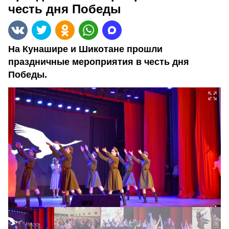
честь дня Победы
На Кунашире и Шикотане прошли
праздничные мероприятия в честь дня
Победы.