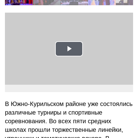
Play
Video
В Южно-Курильском районе уже состоялись
различные турниры и спортивные
соревнования. Во всех пяти средних
школах прошли торжественные линейки,