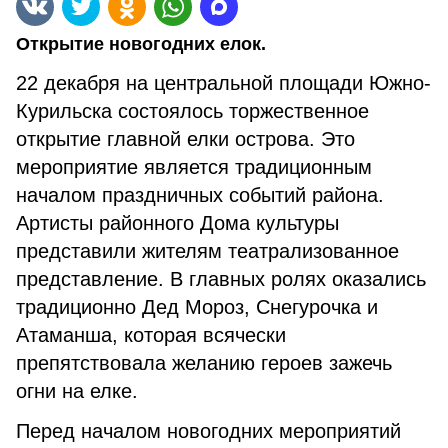
Открытие новогодних елок.
22 декабря на центральной площади Южно-
Курильска состоялось торжественное
открытие главной елки острова. Это
мероприятие является традиционным
началом праздничных событий района.
Артисты районного Дома культуры
представили жителям театрализованное
представление. В главных ролях оказались
традиционно Дед Мороз, Снегурочка и
Атаманша, которая всячески
препятствовала желанию героев зажечь
огни на елке.
Перед началом новогодних мероприятий