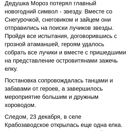
Дедушка Мороз потерял главный
новогодний символ - звезду. Вместе со
Снегурочкой, снеговиком и зайцем они
отправились на поиски лучиков звезды.
Пройдя все испытания, договорившись с
грозной атаманшей, героям удалось
собрать все лучики и вместе с пришедшими
на представление островитянами зажечь
елку.
Постановка сопровождалась танцами и
забавами от героев, а завершилось
мероприятие большим и дружным
хороводом.
Следом, 23 декабря, в селе
Крабозаводское открылась еще одна елка.