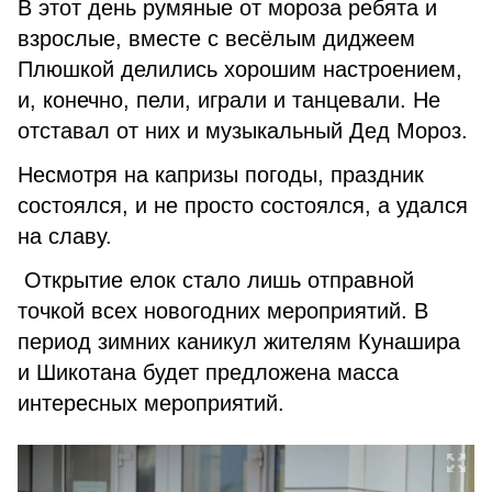
В этот день румяные от мороза ребята и
взрослые, вместе с весёлым диджеем
Плюшкой делились хорошим настроением,
и, конечно, пели, играли и танцевали. Не
отставал от них и музыкальный Дед Мороз.
Несмотря на капризы погоды, праздник
состоялся, и не просто состоялся, а удался
на славу.
Открытие елок стало лишь отправной
точкой всех новогодних мероприятий. В
период зимних каникул жителям Кунашира
и Шикотана будет предложена масса
интересных мероприятий.