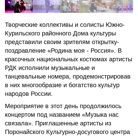
Творческие коллективы и солисты Южно-
Курильского районного Дома культуры
представили своим зрителям открытку-
поздравление «Родина моя - Россия». В
красочных национальных костюмах артисты
РДК исполнили музыкальные и
танцевальные номера, продемонстрировав
в них многообразие и богатство культур
народов России.
Мероприятие в этот день продолжилось
концертом под названием «Музыка нас
связала». Приглашенные артисты из
Поронайского Культурно-досугового центра