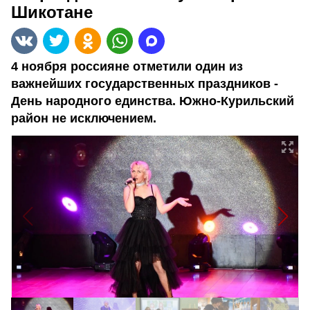
Шикотане
4 ноября россияне отметили один из
важнейших государственных праздников -
День народного единства. Южно-Курильский
район не исключением.