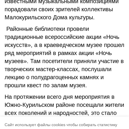
известными музыкальными композициями
порадовали своих зрителей коллективы
Малокурильского Дома культуры.
Районные библиотеки провели
традиционные всероссийские акции «Ночь
искусств», а в краеведческом музее прошел
ряд мероприятий в рамках акции «Ночь
музеев». Там посетители приняли участие в
творческих мастер-классах, послушали
лекцию о полудрагоценных камнях и
прошли квест по залам музея.
На протяжении всего дня мероприятия в
Южно-Курильском районе посещали жители
всех поколений и народностей, это стало
еще одним подтверждением важности Дня
Cайт использует файлы cookies чтобы собирать статистику