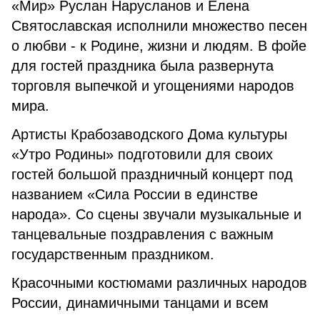
«Мир» Руслан Нарусланов и Елена
Святославская исполнили множество песен
о любви - к Родине, жизни и людям. В фойе
для гостей праздника была развернута
торговля выпечкой и угощениями народов
мира.
Артисты Крабозаводского Дома культуры
«Утро Родины» подготовили для своих
гостей большой праздничный концерт под
названием «Сила России в единстве
народа». Со сцены звучали музыкальные и
танцевальные поздравления с важным
государственным праздником.
Красочными костюмами различных народов
России, динамичными танцами и всем