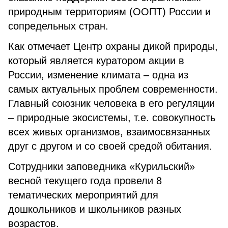
природным территориям (ООПТ) России и
сопредельных стран.
Как отмечает Центр охраны дикой природы,
который является куратором акции в
России, изменение климата – одна из
самых актуальных проблем современности.
Главный союзник человека в его регуляции
– природные экосистемы, т.е. совокупность
всех живых организмов, взаимосвязанных
друг с другом и со своей средой обитания.
Сотрудники заповедника «Курильский»
весной текущего года провели 8
тематических мероприятий для
дошкольников и школьников разных
возрастов.