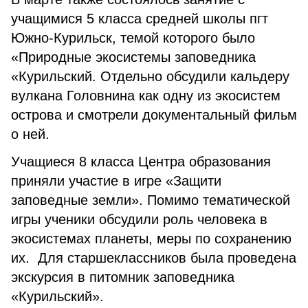
учащимися 5 класса средней школы пгт
Южно-Курильск, темой которого было
«Природные экосистемы заповедника
«Курильский. Отдельно обсудили кальдеру
вулкана Головнина как одну из экосистем
острова и смотрели документальный фильм
о ней.
Учащиеся 8 класса Центра образования
приняли участие в игре «Защити
заповедные земли». Помимо тематической
игры ученики обсудили роль человека в
экосистемах планеты, меры по сохранению
их. Для старшеклассников была проведена
экскурсия в питомник заповедника
«Курильский».