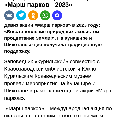
«Марш парков - 2023»
Девиз акции «Марш парков» в 2023 году:
«Восстановление природных экосистем –
процветание Земли!». На Кунашире и
Шикотане акция получила традиционную
поддержку.
Заповедник «Курильский» совместно с
Крабозаводской библиотекой и Южно-
Курильским Краеведческим музеем
провели мероприятия на Кунашире и
Шикотане в рамках ежегодной акции «Марш
парков».
«Марш парков» – международная акция по
оказанию поддержки особо охраняемым